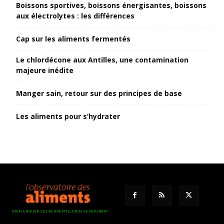
Boissons sportives, boissons énergisantes, boissons
aux électrolytes : les différences
Cap sur les aliments fermentés
Le chlordécone aux Antilles, une contamination
majeure inédite
Manger sain, retour sur des principes de base
Les aliments pour s’hydrater
BIEN CHOISIR SES ALIMENTS, BIEN SE NOURRIR