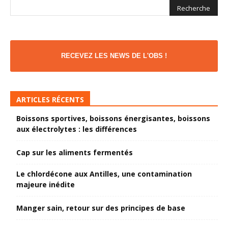
RECEVEZ LES NEWS DE L'OBS !
ARTICLES RÉCENTS
Boissons sportives, boissons énergisantes, boissons
aux électrolytes : les différences
Cap sur les aliments fermentés
Le chlordécone aux Antilles, une contamination
majeure inédite
Manger sain, retour sur des principes de base