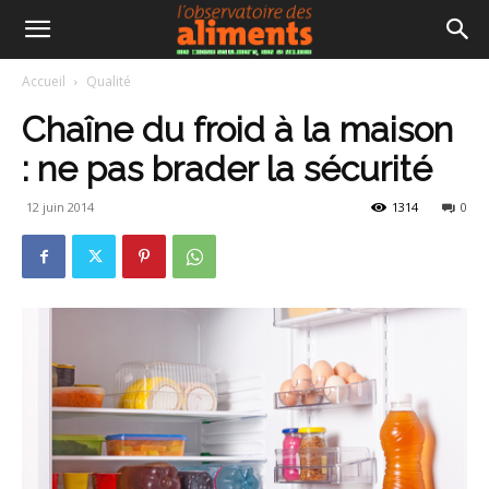
Accueil
Qualité
Chaîne du froid à la maison
: ne pas brader la sécurité
12 juin 2014
1314
0