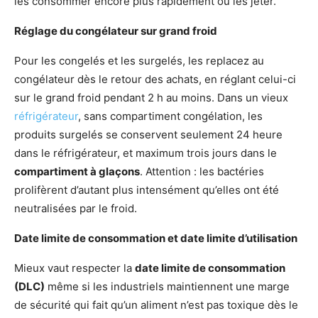
les consommer encore plus rapidement ou les jeter.
Réglage du congélateur sur grand froid
Pour les congelés et les surgelés, les replacez au
congélateur dès le retour des achats, en réglant celui-ci
sur le grand froid pendant 2 h au moins. Dans un vieux
réfrigérateur
, sans compartiment congélation, les
produits surgelés se conservent seulement 24 heure
dans le réfrigérateur, et maximum trois jours dans le
compartiment à glaçons
. Attention : les bactéries
prolifèrent d’autant plus intensément qu’elles ont été
neutralisées par le froid.
Date limite de consommation et date limite d’utilisation
Mieux vaut respecter la
date limite de consommation
(DLC)
même si les industriels maintiennent une marge
de sécurité qui fait qu’un aliment n’est pas toxique dès le