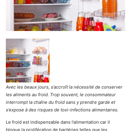
Avec les beaux jours, s’accroît la nécessité de conserver
les aliments au froid. Trop souvent, le consommateur
interrompt la chaîne du froid sans y prendre garde et
s’expose à des risques de toxi-infections alimentaires.
Le froid est indispensable dans l’alimentation car il
bloque la prolifération de bactéries telles que les