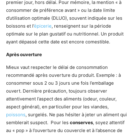
premier jour, hors délai. Pour mémoire, la mention « à
consommer de préférence avant » ou la date limite
d’utilisation optimale (DLUO), souvent indiquée sur les
boissons et l’
épicerie
, renseignent sur la période
optimale sur le plan gustatif ou nutritionnel. Un produit
ayant dépassé cette date est encore comestible.
Après ouverture
Mieux vaut respecter le délai de consommation
recommandé après ouverture du produit. Exemple : à
consommer sous 2 ou 3 jours une fois l’emballage
ouvert. Dernière précaution, toujours observer
attentivement l’aspect des aliments (odeur, couleur,
aspect général), en particulier pour les viandes,
poissons
, surgelés. Ne pas hésiter à jeter un aliment qui
semblerait suspect. Pour les
conserves
, soyez attentif
au « pop » à l’ouverture du couvercle et à l’absence de