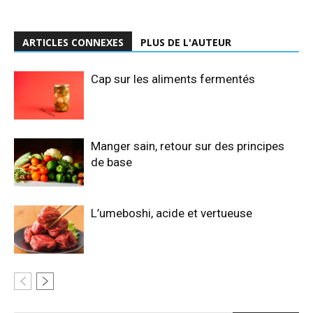
ARTICLES CONNEXES
PLUS DE L'AUTEUR
Cap sur les aliments fermentés
Manger sain, retour sur des principes
de base
L’umeboshi, acide et vertueuse