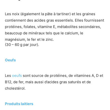
Les noix (également la pâte à tartiner) et les graines
contiennent des acides gras essentiels. Elles fournissent
protéines, folates, vitamine E, métabolites secondaires,
beaucoup de minéraux tels que le calcium, le
magnésium, le fer et le zinc.
(30 – 60 g par jour).
Oeufs
Les
oeufs
sont source de protéines, de vitamines A, D et
B12, de fer, mais aussi d’acides gras saturés et de
cholestérol.
Produits laitiers