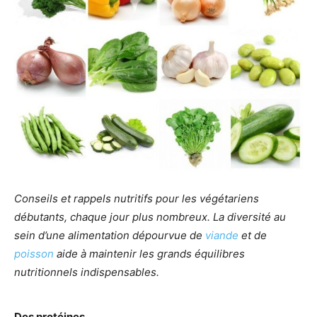
Conseils et rappels nutritifs pour les végétariens
débutants, chaque jour plus nombreux. La diversité au
sein d’une alimentation dépourvue de
viande
et de
poisson
aide à maintenir les grands équilibres
nutritionnels indispensables.
Des protéines