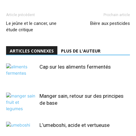
Article précédent
Prochain article
Le jeûne et le cancer, une
Bière aux pesticides
étude critique
ARTICLES CONNEXES
PLUS DE L'AUTEUR
Cap sur les aliments fermentés
Manger sain, retour sur des principes
de base
L’umeboshi, acide et vertueuse