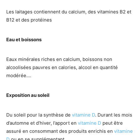
Les laitages contiennent du calcium, des vitamines B2 et
B12 et des protéines
Eau et boissons
Eaux minérales riches en calcium, boissons non
alcoolisées pauvres en calories, alcool en quantité
modérée….
Exposition au soleil
Du soleil pour la synthèse de
vitamine D
. Durant les mois
d’automne et d’hiver, l’apport en
vitamine D
peut être
assuré en consommant des produits enrichis en
vitamine
D
ou en se supplémentant