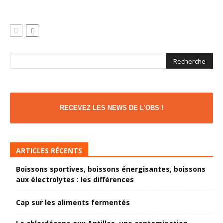
RECEVEZ LES NEWS DE L'OBS !
ARTICLES RÉCENTS
Boissons sportives, boissons énergisantes, boissons
aux électrolytes : les différences
Cap sur les aliments fermentés