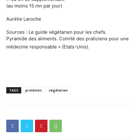
(au moins 15 mn par jour)
Aurélie Laroche
Sources : Le guide végétarien pour les chefs.
Pyramide des aliments. Comité des praticiens pour une
médecine responsable » (Etats-Unis).
TAGS
protéines
végétarien