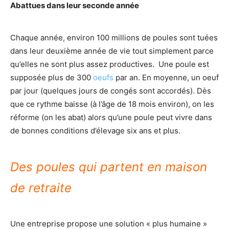
Abattues dans leur seconde année
Chaque année, environ 100 millions de poules sont tuées
dans leur deuxième année de vie tout simplement parce
qu’elles ne sont plus assez productives. Une poule est
supposée plus de 300
oeufs
par an. En moyenne, un oeuf
par jour (quelques jours de congés sont accordés). Dès
que ce rythme baisse (à l’âge de 18 mois environ), on les
réforme (on les abat) alors qu’une poule peut vivre dans
de bonnes conditions d’élevage six ans et plus.
Des poules qui partent en maison
de retraite
Une entreprise propose une solution « plus humaine »