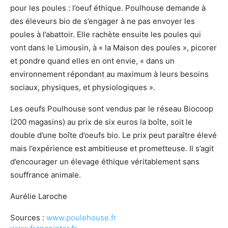
pour les poules : l’oeuf éthique. Poulhouse demande à
des éleveurs bio de s’engager à ne pas envoyer les
poules à l’abattoir. Elle rachète ensuite les poules qui
vont dans le Limousin, à « la Maison des poules », picorer
et pondre quand elles en ont envie, « dans un
environnement répondant au maximum à leurs besoins
sociaux, physiques, et physiologiques ».
Les oeufs Poulhouse sont vendus par le réseau Biocoop
(200 magasins) au prix de six euros la boîte, soit le
double d’une boîte d’oeufs bio. Le prix peut paraître élevé
mais l’expérience est ambitieuse et prometteuse. Il s’agit
d’encourager un élevage éthique véritablement sans
souffrance animale.
Aurélie Laroche
Sources :
www.poulehouse.fr