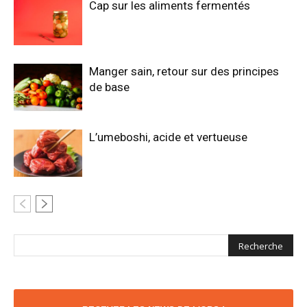
Cap sur les aliments fermentés
Manger sain, retour sur des principes
de base
L’umeboshi, acide et vertueuse