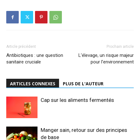
Article précédent
Prochain article
Antibiotiques : une question
L’élevage, un risque majeur
sanitaire cruciale
pour l’environnement
ARTICLES CONNEXES
PLUS DE L'AUTEUR
Cap sur les aliments fermentés
Manger sain, retour sur des principes
de base