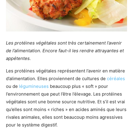
Les protéines végétales sont très certainement l’avenir
de l’alimentation. Encore faut-il les rendre attrayantes et
appétentes.
Les protéines végétales représentent l’avenir en matière
d’alimentation. Elles proviennent de cultures de
céréales
ou de
légumineuses
beaucoup plus « soft » pour
l’environnement que peut l’être l’élevage. Les protéines
végétales sont une bonne source nutritive. Et s’il est vrai
qu’elles sont moins « riches » en acides aminés que leurs
rivales animales, elles sont beaucoup moins agressives
pour le système digestif.