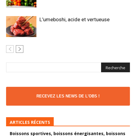
L’umeboshi, acide et vertueuse
RECEVEZ LES NEWS DE L'OBS !
ARTICLES RÉCENTS
Boissons sportives, boissons énergisantes, boissons