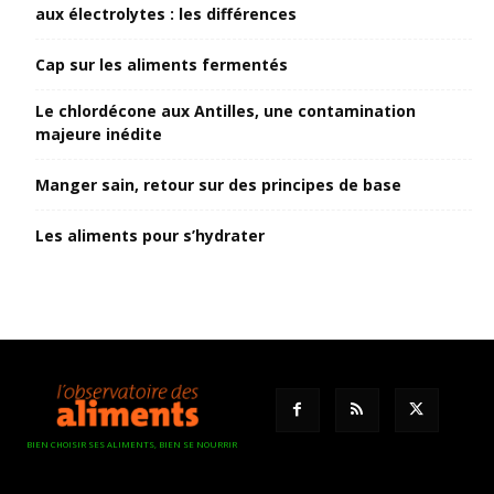
aux électrolytes : les différences
Cap sur les aliments fermentés
Le chlordécone aux Antilles, une contamination
majeure inédite
Manger sain, retour sur des principes de base
Les aliments pour s’hydrater
BIEN CHOISIR SES ALIMENTS, BIEN SE NOURRIR