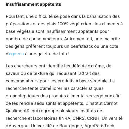
Insuffisamment appétents
Pourtant, une difficulté se pose dans la banalisation des
préparations et des plats 100% végétarien : les aliments à
base végétale sont insuffisamment appétents pour
nombre de consommateurs. Autrement dit, une majorité
des gens préfèrent toujours un beefsteack ou une côte
d’
agneau
à une galette de tofu !
Les chercheurs ont identifié les défauts d’arôme, de
saveur ou de texture qui réduisent l’attrait des
consommateurs pour les produits à base végétale. La
recherche tente d’améliorer les caractéristiques
organoleptiques des produits alimentaires végétaux afin
de les rendre séduisants et appétents. L’institut Carnot
Qualiment®, qui regroupe plusieurs instituts de
recherche et laboratoires (INRA, CNRS, CRNH, Université
d’Auvergne, Université de Bourgogne, AgroParisTech,