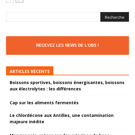
RECEVEZ LES NEWS DE L'OBS !
ARTICLES RÉCENTS
Boissons sportives, boissons énergisantes, boissons
aux électrolytes : les différences
Cap sur les aliments fermentés
Le chlordécone aux Antilles, une contamination
majeure inédite