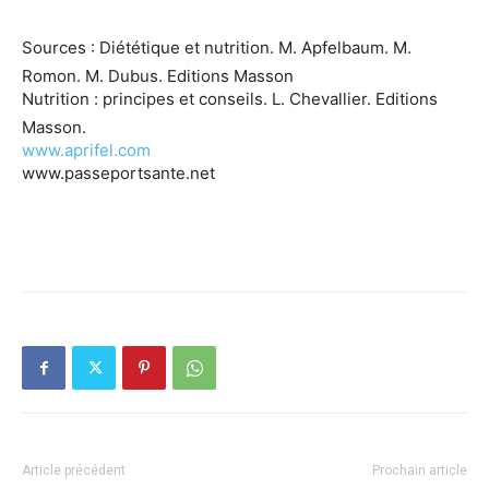
Sources : Diététique et nutrition. M. Apfelbaum. M.
Romon. M. Dubus. Editions Masson
Nutrition : principes et conseils. L. Chevallier. Editions
Masson.
www.aprifel.com
www.passeportsante.net
Article précédent
Prochain article