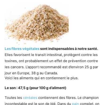
Les fibres végétales
sont indispensables à notre santé.
Elles favorisent le transit intestinal, protègent contre les
toxines, ont probablement un effet de prévention contre
les cancers. L’apport recommandé est d’environ 25 g par
jour en Europe, 38 g au Canada.
Voici les aliments qui en contiennent le plus.
Le son : 47,5 g (pour 100 g d’aliment)
Toutes les
céréales
contiennent des fibres. Le champion
incontestable est le son de blé. Dans du
pain
complet, on