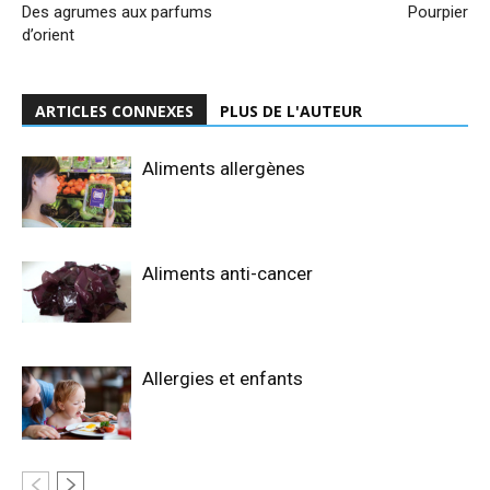
Des agrumes aux parfums
Pourpier
d’orient
ARTICLES CONNEXES
PLUS DE L'AUTEUR
Aliments allergènes
Aliments anti-cancer
Allergies et enfants