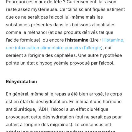
Pourquoi ces maux de tête ? Curieusement, la raison
reste assez mystérieuse. Certains scientifiques estiment
que ce ne serait pas l’alcool lui-même mais les
substances présentes dans les boissons alcoolisées
comme le méthanol (et des produits dérivés tel que
l’acide formique), ou encore
l’histamine
(Lire :
Histamine,
une intoxication alimentaire aux airs d’allergie
), qui
seraient à l’origine des céphalées. Une autre hypothèse
pointe un état d’hypoglycémie provoqué par l’alcool.
Réhydratation
En général, même si le repas a été bien arrosé, le corps
est en état de déshydratation. En inhibant une hormone
antidiurétique, l’ADH, l’alcool a un effet diurétique
provoquant cette déshydratation (qui ne serait pas pour
autant à l’origine des migraines). Le consensus est