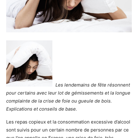
Les lendemains de fête résonnent
pour certains avec leur lot de gémissements et la longue
complainte de la crise de foie ou gueule de bois.
Explications et conseils de base.
Les repas copieux et la consommation excessive d’alcool
sont suivis pour un certain nombre de personnes par ce
que l’on appelle en France, une crise de foie, très