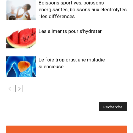
Boissons sportives, boissons
énergisantes, boissons aux électrolytes
: les différences
Les aliments pour s’hydrater
Le foie trop gras, une maladie
silencieuse