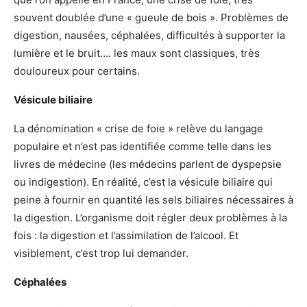
souvent doublée d’une « gueule de bois ». Problèmes de
digestion, nausées, céphalées, difficultés à supporter la
lumière et le bruit…. les maux sont classiques, très
douloureux pour certains.
Vésicule biliaire
La dénomination « crise de foie » relève du langage
populaire et n’est pas identifiée comme telle dans les
livres de médecine (les médecins parlent de dyspepsie
ou indigestion). En réalité, c’est la vésicule biliaire qui
peine à fournir en quantité les sels biliaires nécessaires à
la digestion. L’organisme doit régler deux problèmes à la
fois : la digestion et l’assimilation de l’alcool. Et
visiblement, c’est trop lui demander.
Céphalées