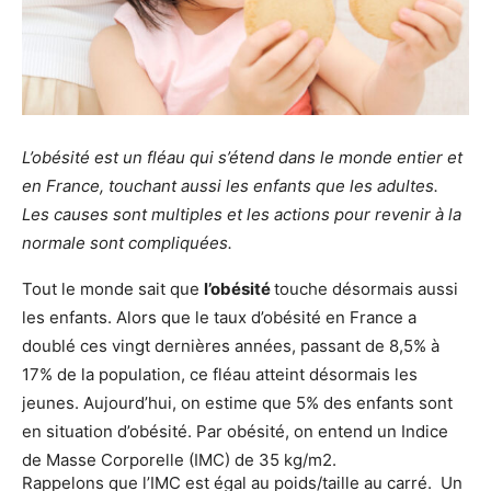
L’obésité est un fléau qui s’étend dans le monde entier et
en France, touchant aussi les enfants que les adultes.
Les causes sont multiples et les actions pour revenir à la
normale sont compliquées.
Tout le monde sait que
l’obésité
touche désormais aussi
les enfants. Alors que le taux d’obésité en France a
doublé ces vingt dernières années, passant de 8,5% à
17% de la population, ce fléau atteint désormais les
jeunes. Aujourd’hui, on estime que 5% des enfants sont
en situation d’obésité. Par obésité, on entend un Indice
de Masse Corporelle (IMC) de 35 kg/m2.
Rappelons que l’IMC est égal au poids/taille au carré. Un