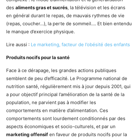
des
aliments gras et sucrés
, la télévision et les écrans
en général durant le repas, de mauvais rythmes de vie
(repas, coucher…), la perte de sommeil…. Et bien entendu
le manque d’exercice physique.
Lire aussi :
Le marketing, facteur de l’obésité des enfants
Produits nocifs pour la santé
Face à ce dérapage, les grandes actions publiques
semblent de peu d’efficacité. Le Programme national de
nutrition santé, régulièrement mis à jour depuis 2001, qui
a pour objectif principal l’amélioration de la santé de la
population, ne parvient pas à modifier les
comportements en matière d’alimentation. Ces
comportements sont lourdement conditionnés par des
aspects économiques et socio-culturels, et par un
marketing offensif
en faveur de produits nocifs pour la