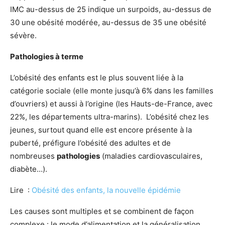
IMC au-dessus de 25 indique un surpoids, au-dessus de
30 une obésité modérée, au-dessus de 35 une obésité
sévère.
Pathologies à terme
L’obésité des enfants est le plus souvent liée à la
catégorie sociale (elle monte jusqu’à 6% dans les familles
d’ouvriers) et aussi à l’origine (les Hauts-de-France, avec
22%, les départements ultra-marins). L’obésité chez les
jeunes, surtout quand elle est encore présente à la
puberté, préfigure l’obésité des adultes et de
nombreuses
pathologies
(maladies cardiovasculaires,
diabète…).
Lire :
Obésité des enfants, la nouvelle épidémie
Les causes sont multiples et se combinent de façon
complexe : le mode d’alimentation et la généralisation