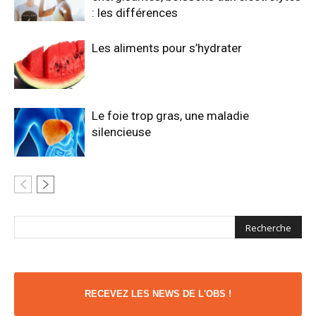
: les différences
Les aliments pour s’hydrater
Le foie trop gras, une maladie
silencieuse
RECEVEZ LES NEWS DE L'OBS !