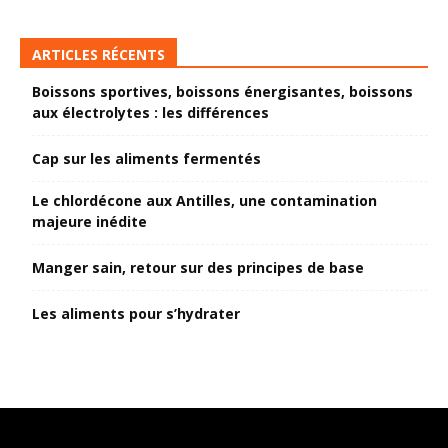
ARTICLES RÉCENTS
Boissons sportives, boissons énergisantes, boissons
aux électrolytes : les différences
Cap sur les aliments fermentés
Le chlordécone aux Antilles, une contamination
majeure inédite
Manger sain, retour sur des principes de base
Les aliments pour s’hydrater