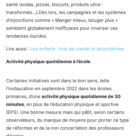
santé (sodas, pizzas, biscuits, produits ultra-
transformés…).Dès lors, les campagnes et les systèmes
d’injonctions comme « Manger mieux, bouger plus »
semblent globalement inefficaces pour inverser ces
tendances lourdes.
Lire aussi :
Les enfants : trop de viande et de protéines
Activité physique quotidienne à l’école
Certaines initiatives vont dans le bon sens, telle
l’instauration en septembre 2022 dans les écoles
primaires, d’une
activité physique quotidienne de 30
minutes
, en plus de l’éducation physique et sportive
(EPS). Une bonne mesure mais qui pâtit, selon certains
observateurs, du manque de moyens pour porter ce type
de réformes et de la non concertation des professeurs
d’écoles.