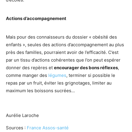
Actions d’accompagnement
Mais pour des connaisseurs du dossier « obésité des
enfants », seules des actions d’accompagnement au plus
près des familles, pourraient avoir de l’efficacité. C’est
par un tissu d’actions cohérentes que l’on peut espérer
donner des repères et
encourager des bons réflexes
,
comme manger des
légumes
, terminer si possible le
repas par un fruit, éviter les grignotages, limiter au
maximum les boissons sucrées…
Aurélie Laroche
Sources :
France Assos-santé