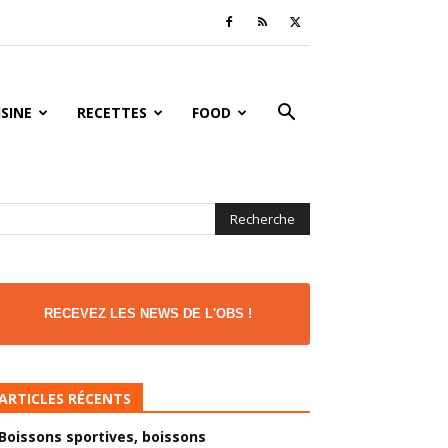
ISINE
RECETTES
FOOD
RECEVEZ LES NEWS DE L'OBS !
ARTICLES RÉCENTS
Boissons sportives, boissons