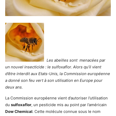
Les abeilles sont menacées par
un nouvel insecticide : le sulfoxaflor. Alors qu’il vient
d’être interdit aux Etats-Unis, la Commission européenne
a donné son feu vert à son utilisation en Europe pour
deux ans.
La Commission européenne vient d’autoriser l’utilisation
du
sulfoxaflor
, un pesticide mis au point par l’américain
Dow Chemical
. Cette molécule connue sous le nom