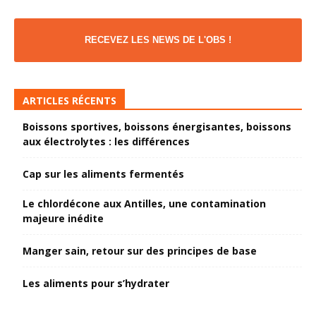
RECEVEZ LES NEWS DE L'OBS !
ARTICLES RÉCENTS
Boissons sportives, boissons énergisantes, boissons
aux électrolytes : les différences
Cap sur les aliments fermentés
Le chlordécone aux Antilles, une contamination
majeure inédite
Manger sain, retour sur des principes de base
Les aliments pour s’hydrater