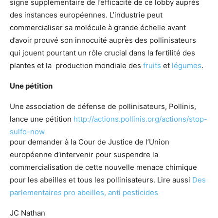
signe supplémentaire de l’efficacité de ce lobby auprès
des instances européennes. L’industrie peut
commercialiser sa molécule à grande échelle avant
d’avoir prouvé son innocuité auprès des pollinisateurs
qui jouent pourtant un rôle crucial dans la fertilité des
plantes et la production mondiale des
fruits
et
légumes
.
Une pétition
Une association de défense de pollinisateurs, Pollinis,
lance une pétition
http://actions.pollinis.org/actions/stop-
sulfo-now
pour demander à la Cour de Justice de l’Union
européenne d’intervenir pour suspendre la
commercialisation de cette nouvelle menace chimique
pour les abeilles et tous les pollinisateurs. Lire aussi
Des
parlementaires pro abeilles, anti pesticides
JC Nathan