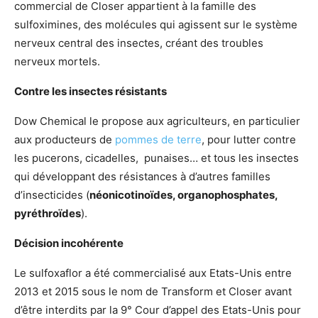
commercial de Closer appartient à la famille des
sulfoximines, des molécules qui agissent sur le système
nerveux central des insectes, créant des troubles
nerveux mortels.
Contre les insectes résistants
Dow Chemical le propose aux agriculteurs, en particulier
aux producteurs de
pommes de terre
, pour lutter contre
les pucerons, cicadelles, punaises… et tous les insectes
qui développant des résistances à d’autres familles
d’insecticides (
néonicotinoïdes, organophosphates,
pyréthroïdes
).
Décision incohérente
Le sulfoxaflor a été commercialisé aux Etats-Unis entre
2013 et 2015 sous le nom de Transform et Closer avant
d’être interdits par la 9° Cour d’appel des Etats-Unis pour