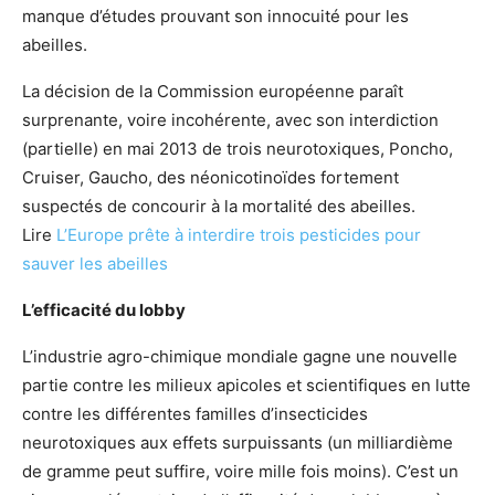
manque d’études prouvant son innocuité pour les
abeilles.
La décision de la Commission européenne paraît
surprenante, voire incohérente, avec son interdiction
(partielle) en mai 2013 de trois neurotoxiques, Poncho,
Cruiser, Gaucho, des néonicotinoïdes fortement
suspectés de concourir à la mortalité des abeilles.
Lire
L’Europe prête à interdire trois pesticides pour
sauver les abeilles
L’efficacité du lobby
L’industrie agro-chimique mondiale gagne une nouvelle
partie contre les milieux apicoles et scientifiques en lutte
contre les différentes familles d’insecticides
neurotoxiques aux effets surpuissants (un milliardième
de gramme peut suffire, voire mille fois moins). C’est un