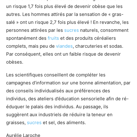
un risque 1,7 fois plus élevé de devenir obèse que les
autres. Les hommes attirés par la sensation de « gras-
salé » ont un risque 2,7 fois plus élevé ! En revanche, les
personnes attirées par les
sucres
naturels, consomment
spontanément des
fruits
et des produits céréaliers
complets, mais peu de
viandes
, charcuteries et sodas.
Par conséquent, elles ont un faible risque de devenir
obèses.
Les scientifiques conseillent de compléter les
campagnes d’information sur une bonne alimentation, par
des conseils individualisés aux préférences des
individus, des ateliers d’éducation sensorielle afin de ré-
éduquer le palais des individus. Au passage, ils
suggèrent aux industriels de réduire la teneur en
graisses,
sucres
et sel, des aliments.
Aurélie Laroche