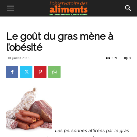
Le goût du gras mène à
l’obésité
18 juillet 2016
369
0
Les personnes attirées par le gras