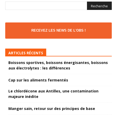
RECEVEZ LES NEWS DE L'OBS !
ARTICLES RÉCENTS
Boissons sportives, boissons énergisantes, boissons
aux électrolytes : les différences
Cap sur les aliments fermentés
Le chlordécone aux Antilles, une contamination
majeure inédite
Manger sain, retour sur des principes de base