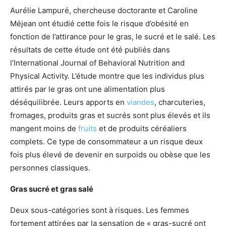
Aurélie Lampuré, chercheuse doctorante et Caroline
Méjean ont étudié cette fois le risque d’obésité en
fonction de l’attirance pour le gras, le sucré et le salé. Les
résultats de cette étude ont été publiés dans
l’International Journal of Behavioral Nutrition and
Physical Activity. L’étude montre que les individus plus
attirés par le gras ont une alimentation plus
déséquilibrée. Leurs apports en
viandes
, charcuteries,
fromages, produits gras et sucrés sont plus élevés et ils
mangent moins de
fruits
et de produits céréaliers
complets. Ce type de consommateur a un risque deux
fois plus élevé de devenir en surpoids ou obèse que les
personnes classiques.
Gras sucré et gras salé
Deux sous-catégories sont à risques. Les femmes
fortement attirées par la sensation de « gras-sucré ont