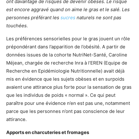
ont davantage de risques de devenir obèses. Le risque
est encore aggravé quand on aime le gras et le salé. Les
personnes préférant les
sucres
naturels ne sont pas
touchées.
Les préférences sensorielles pour le gras jouent un rôle
prépondérant dans l’apparition de l’obésité. A partir de
données issues de la cohorte NutriNet-Santé, Caroline
Méjean, chargée de recherche Inra à l’EREN (Equipe de
Recherche en Epidémiologie Nutritionnelle) avait déjà
mis en évidence que les sujets obèses et en surpoids
avaient une attirance plus forte pour la sensation de gras
que les individus de poids « normal ». Ce qui peut
paraître pour une évidence n’en est pas une, notamment
parce que les personnes n’ont pas conscience de leur
attirance.
Apports en charcuteries et fromages