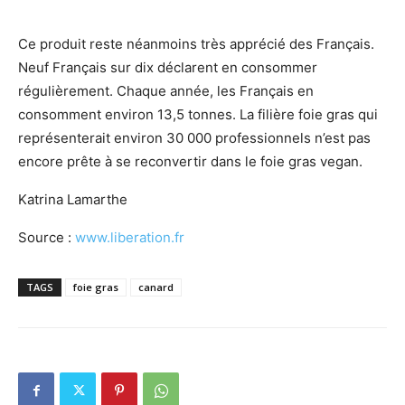
Ce produit reste néanmoins très apprécié des Français.
Neuf Français sur dix déclarent en consommer
régulièrement. Chaque année, les Français en
consomment environ 13,5 tonnes. La filière foie gras qui
représenterait environ 30 000 professionnels n’est pas
encore prête à se reconvertir dans le foie gras vegan.
Katrina Lamarthe
Source :
www.liberation.fr
TAGS
foie gras
canard