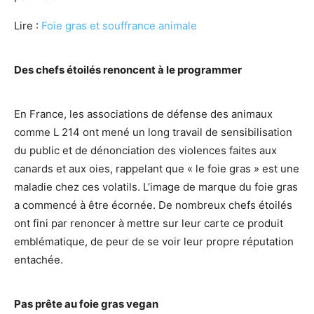
Lire :
Foie gras et souffrance animale
Des chefs étoilés renoncent à le programmer
En France, les associations de défense des animaux
comme L 214 ont mené un long travail de sensibilisation
du public et de dénonciation des violences faites aux
canards et aux oies, rappelant que « le foie gras » est une
maladie chez ces volatils. L’image de marque du foie gras
a commencé à être écornée. De nombreux chefs étoilés
ont fini par renoncer à mettre sur leur carte ce produit
emblématique, de peur de se voir leur propre réputation
entachée.
Pas prête au foie gras vegan