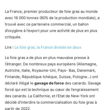
La France, premier producteur de foie gras au monde
avec 16 000 tonnes (80% de la production mondiale), a
trouvé avec ce partenaire commercial, un ballon
d’oxygène à l’export pour une activité de plus en plus
critiquée.
Lire :
Le foie gras, la France divisée en deux
Le foie gras a de plus en plus mauvaise presse à
l’étranger. De nombreux pays européens (Allemagne,
Autriche, Italie, Royaume-Uni, Pays- Bas, Danemark,
Finlande, République tchèque, Suisse, Pologne…) ont
déclaré illégal le
gavage de force
des canards. Gavage
forcé qui est la technique au cœur de l’engraissement
des canards. La Californie, et l’Etat de New-York ont
décidé d’interdire la commercialisation du foie gras à
partir de 2022.