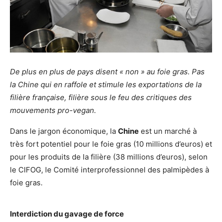
De plus en plus de pays disent « non » au foie gras. Pas
la Chine qui en raffole et stimule les exportations de la
filière française, filière sous le feu des critiques des
mouvements pro-vegan.
Dans le jargon économique, la
Chine
est un marché à
très fort potentiel pour le foie gras (10 millions d’euros) et
pour les produits de la filière (38 millions d’euros), selon
le CIFOG, le Comité interprofessionnel des palmipèdes à
foie gras.
Interdiction du gavage de force