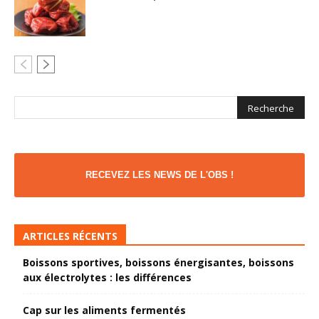
RECEVEZ LES NEWS DE L'OBS !
ARTICLES RÉCENTS
Boissons sportives, boissons énergisantes, boissons
aux électrolytes : les différences
Cap sur les aliments fermentés