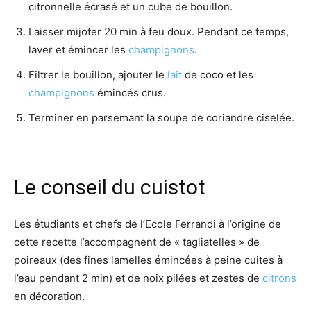
citronnelle écrasé et un cube de bouillon.
Laisser mijoter 20 min à feu doux. Pendant ce temps,
laver et émincer les
champignons
.
Filtrer le bouillon, ajouter le
lait
de coco et les
champignons
émincés crus.
Terminer en parsemant la soupe de coriandre ciselée.
Le conseil du cuistot
Les étudiants et chefs de l’Ecole Ferrandi à l’origine de
cette recette l’accompagnent de « tagliatelles » de
poireaux (des fines lamelles émincées à peine cuites à
l’eau pendant 2 min) et de noix pilées et zestes de
citrons
en décoration.