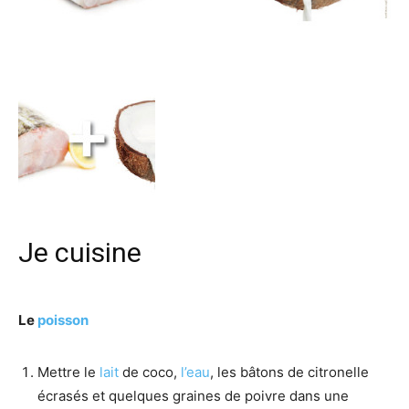
Je cuisine
Le
poisson
Mettre le
lait
de coco,
l’eau
, les bâtons de citronelle
écrasés et quelques graines de poivre dans une