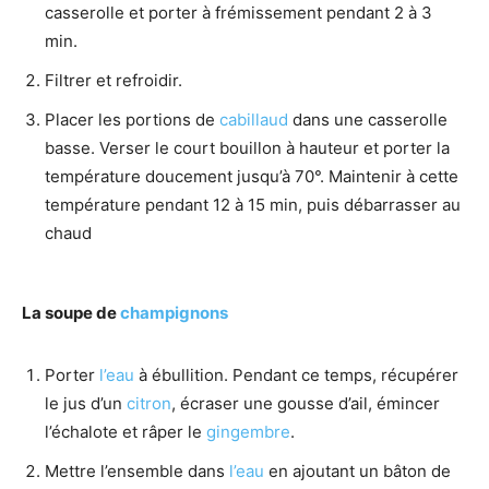
casserolle et porter à frémissement pendant 2 à 3
min.
Filtrer et refroidir.
Placer les portions de
cabillaud
dans une casserolle
basse. Verser le court bouillon à hauteur et porter la
température doucement jusqu’à 70°. Maintenir à cette
température pendant 12 à 15 min, puis débarrasser au
chaud
La soupe de
champignons
Porter
l’eau
à ébullition. Pendant ce temps, récupérer
le jus d’un
citron
, écraser une gousse d’ail, émincer
l’échalote et râper le
gingembre
.
Mettre l’ensemble dans
l’eau
en ajoutant un bâton de