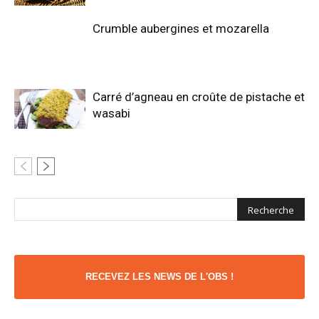
Crumble aubergines et mozarella
Carré d’agneau en croûte de pistache et
wasabi
RECEVEZ LES NEWS DE L'OBS !