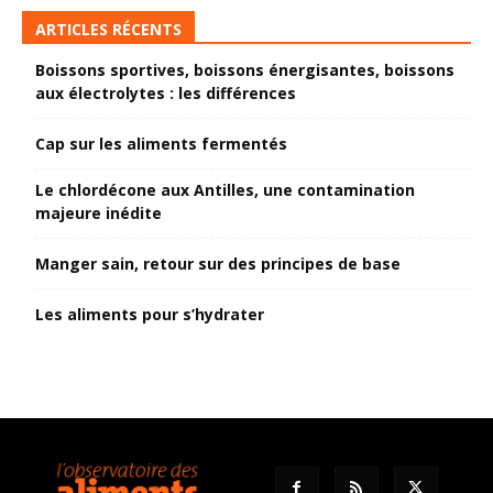
ARTICLES RÉCENTS
Boissons sportives, boissons énergisantes, boissons
aux électrolytes : les différences
Cap sur les aliments fermentés
Le chlordécone aux Antilles, une contamination
majeure inédite
Manger sain, retour sur des principes de base
Les aliments pour s’hydrater