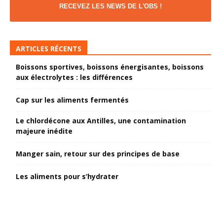
RECEVEZ LES NEWS DE L'OBS !
ARTICLES RÉCENTS
Boissons sportives, boissons énergisantes, boissons
aux électrolytes : les différences
Cap sur les aliments fermentés
Le chlordécone aux Antilles, une contamination
majeure inédite
Manger sain, retour sur des principes de base
Les aliments pour s’hydrater