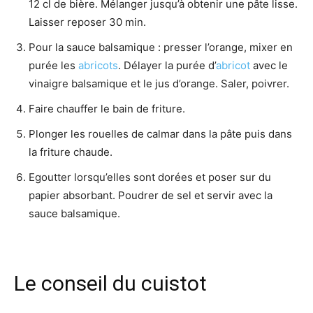
12 cl de bière. Mélanger jusqu’à obtenir une pâte lisse.
Laisser reposer 30 min.
Pour la sauce balsamique : presser l’orange, mixer en
purée les
abricots
. Délayer la purée d’
abricot
avec le
vinaigre balsamique et le jus d’orange. Saler, poivrer.
Faire chauffer le bain de friture.
Plonger les rouelles de calmar dans la pâte puis dans
la friture chaude.
Egoutter lorsqu’elles sont dorées et poser sur du
papier absorbant. Poudrer de sel et servir avec la
sauce balsamique.
Le conseil du cuistot