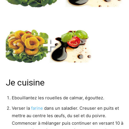
Je cuisine
Ebouillantez les rouelles de calmar, égouttez.
Verser la
farine
dans un saladier. Creuser en puits et
mettre au centre les œufs, du sel et du poivre.
Commencer à mélanger puis continuer en versant 10 à