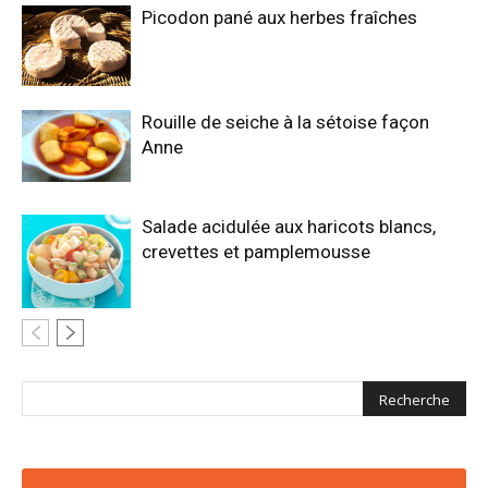
Picodon pané aux herbes fraîches
Rouille de seiche à la sétoise façon
Anne
Salade acidulée aux haricots blancs,
crevettes et pamplemousse