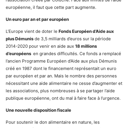
européenne, il faut que cette part augmente.
Un euro par an et par européen
L’Europe vient de doter le
Fonds Européen d’Aide aux
plus Démunis
de 3,5 milliards d’euros sur la période
2014-2020 pour venir en aide aux
18 millions
d’européens
en grandes difficultés. Ce fonds a remplacé
l’ancien Programme Européen d’Aide aux plus Démunis
créé en 1987 dont le financement représentait un euro
par européen et par an. Mais le nombre des personnes
nécessitant une aide alimentaire ne cesse d’augmenter et
les associations, plus nombreuses à se partager l’aide
publique européenne, ont du mal à faire face à l’urgence.
Une nouvelle disposition fiscale
Pour soutenir le don alimentaire en nature, les