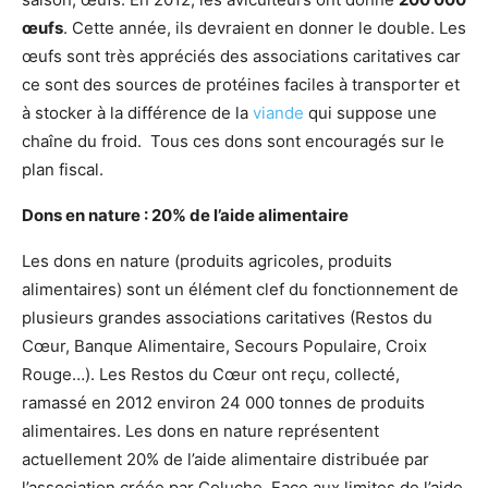
œufs
. Cette année, ils devraient en donner le double. Les
œufs sont très appréciés des associations caritatives car
ce sont des sources de protéines faciles à transporter et
à stocker à la différence de la
viande
qui suppose une
chaîne du froid. Tous ces dons sont encouragés sur le
plan fiscal.
Dons en nature : 20% de l’aide alimentaire
Les dons en nature (produits agricoles, produits
alimentaires) sont un élément clef du fonctionnement de
plusieurs grandes associations caritatives (Restos du
Cœur, Banque Alimentaire, Secours Populaire, Croix
Rouge…). Les Restos du Cœur ont reçu, collecté,
ramassé en 2012 environ 24 000 tonnes de produits
alimentaires. Les dons en nature représentent
actuellement 20% de l’aide alimentaire distribuée par
l’association créée par Coluche. Face aux limites de l’aide