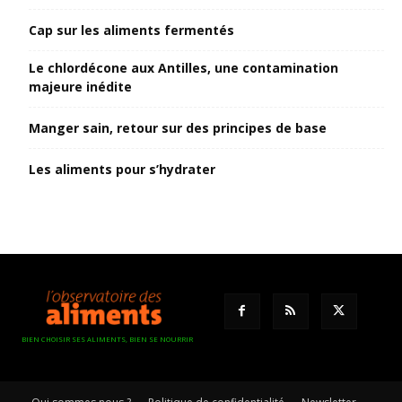
Cap sur les aliments fermentés
Le chlordécone aux Antilles, une contamination
majeure inédite
Manger sain, retour sur des principes de base
Les aliments pour s’hydrater
BIEN CHOISIR SES ALIMENTS, BIEN SE NOURRIR