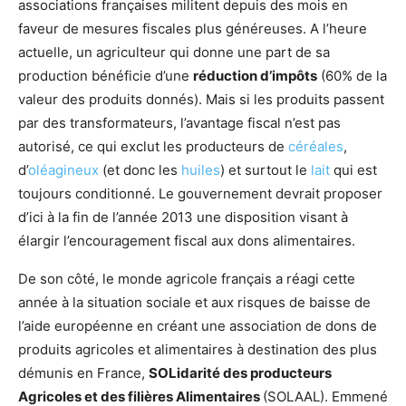
associations françaises militent depuis des mois en
faveur de mesures fiscales plus généreuses. A l’heure
actuelle, un agriculteur qui donne une part de sa
production bénéficie d’une
réduction d’impôts
(60% de la
valeur des produits donnés). Mais si les produits passent
par des transformateurs, l’avantage fiscal n’est pas
autorisé, ce qui exclut les producteurs de
céréales
,
d’
oléagineux
(et donc les
huiles
) et surtout le
lait
qui est
toujours conditionné. Le gouvernement devrait proposer
d’ici à la fin de l’année 2013 une disposition visant à
élargir l’encouragement fiscal aux dons alimentaires.
De son côté, le monde agricole français a réagi cette
année à la situation sociale et aux risques de baisse de
l’aide européenne en créant une association de dons de
produits agricoles et alimentaires à destination des plus
démunis en France,
SOLidarité des producteurs
Agricoles et des filières Alimentaires
(SOLAAL). Emmené