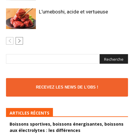
L’umeboshi, acide et vertueuse
RECEVEZ LES NEWS DE L'OBS !
ARTICLES RÉCENTS
Boissons sportives, boissons énergisantes, boissons
aux électrolytes : les différences