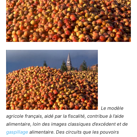
Le modèle
agricole français, aidé par la fiscalité, contribue à l’aide
alimentaire, loin des images classiques d’excédent et de
gaspillage
alimentaire. Des circuits que les pouvoirs