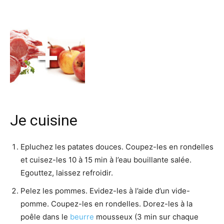
Je cuisine
Epluchez les patates douces. Coupez-les en rondelles
et cuisez-les 10 à 15 min à l’eau bouillante salée.
Egouttez, laissez refroidir.
Pelez les pommes. Evidez-les à l’aide d’un vide-
pomme. Coupez-les en rondelles. Dorez-les à la
poêle dans le
beurre
mousseux (3 min sur chaque