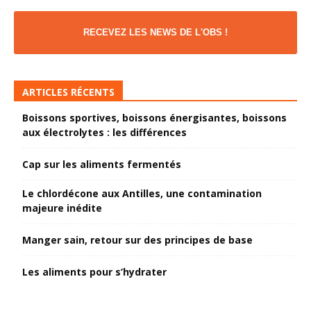
RECEVEZ LES NEWS DE L'OBS !
ARTICLES RÉCENTS
Boissons sportives, boissons énergisantes, boissons
aux électrolytes : les différences
Cap sur les aliments fermentés
Le chlordécone aux Antilles, une contamination
majeure inédite
Manger sain, retour sur des principes de base
Les aliments pour s’hydrater