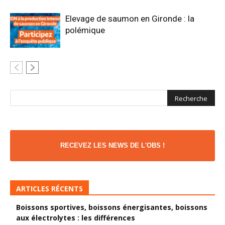
Elevage de saumon en Gironde : la
polémique
RECEVEZ LES NEWS DE L'OBS !
ARTICLES RÉCENTS
Boissons sportives, boissons énergisantes, boissons
aux électrolytes : les différences