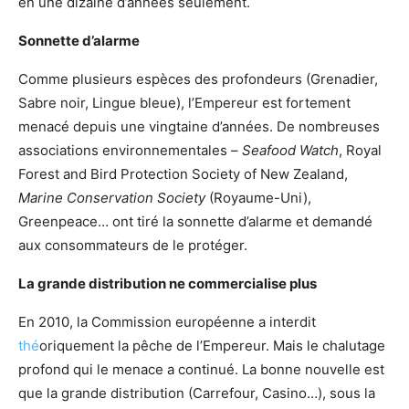
en une dizaine d’années seulement.
Sonnette d’alarme
Comme plusieurs espèces des profondeurs (Grenadier,
Sabre noir, Lingue bleue), l’Empereur est fortement
menacé depuis une vingtaine d’années. De nombreuses
associations environnementales –
Seafood Watch
, Royal
Forest and Bird Protection Society of New Zealand,
Marine Conservation Society
(Royaume-Uni),
Greenpeace… ont tiré la sonnette d’alarme et demandé
aux consommateurs de le protéger.
La grande distribution ne commercialise plus
En 2010, la Commission européenne a interdit
thé
oriquement la pêche de l’Empereur. Mais le chalutage
profond qui le menace a continué. La bonne nouvelle est
que la grande distribution (Carrefour, Casino…), sous la