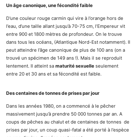
Un âge canonique, une fécondité faible
D’une couleur rouge carmin qui vire à l’orange hors de
l’eau, d’une taille allant jusqu’à 70-75 cm, l’Empereur vit
entre 900 et 1800 mètres de profondeur. On le trouve
dans tous les océans, (Atlantique Nord-Est notamment). Il
peut atteindre l’âge canonique de plus de 100 ans (on a
trouvé un spécimen de 149 ans !). Mais il se reproduit
lentement. Il atteint sa
maturité sexuelle
seulement
entre 20 et 30 ans et sa fécondité est faible.
Des centaines de tonnes de prises par jour
Dans les années 1980, on a commencé à le pêcher
massivement jusqu’à prendre 50 000 tonnes par an. A
coups de pêches au chalut et de centaines de tonnes de
prises par jour, un coup quasi-fatal a été porté à l’espèce