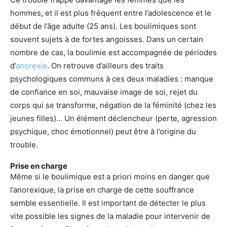
hommes, et il est plus fréquent entre l’adolescence et le
début de l’âge adulte (25 ans). Les boulimiques sont
souvent sujets à de fortes angoisses. Dans un certain
nombre de cas, la boulimie est accompagnée de périodes
d’
anorexie
. On retrouve d’ailleurs des traits
psychologiques communs à ces deux maladies : manque
de confiance en soi, mauvaise image de soi, rejet du
corps qui se transforme, négation de la féminité (chez les
jeunes filles)… Un élément déclencheur (perte, agression
psychique, choc émotionnel) peut être à l’origine du
trouble.
Prise en charge
Même si le boulimique est a priori moins en danger que
l’anorexique, la prise en charge de cette souffrance
semble essentielle. Il est important de détecter le plus
vite possible les signes de la maladie pour intervenir de