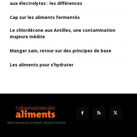
aux électrolytes : les différences
Cap sur les aliments fermentés
Le chlordécone aux Antilles, une contamination
majeure inédite
Manger sain, retour sur des principes de base
Les aliments pour s’hydrater
BIEN CHOISIR SES ALIMENTS, BIEN SE NOURRIR