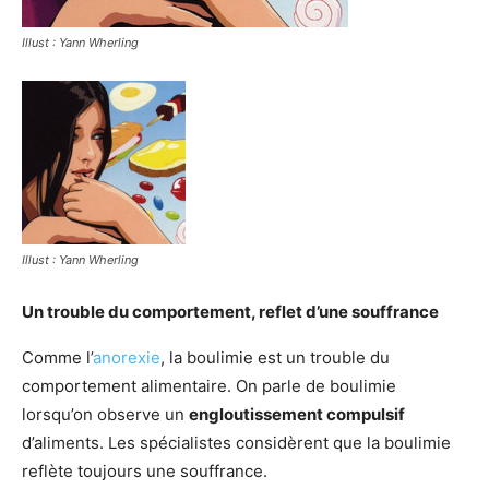
Illust : Yann Wherling
Illust : Yann Wherling
Un trouble du comportement, reflet d’une souffrance
Comme l’
anorexie
, la boulimie est un trouble du
comportement alimentaire. On parle de boulimie
lorsqu’on observe un
engloutissement compulsif
d’aliments. Les spécialistes considèrent que la boulimie
reflète toujours une souffrance.