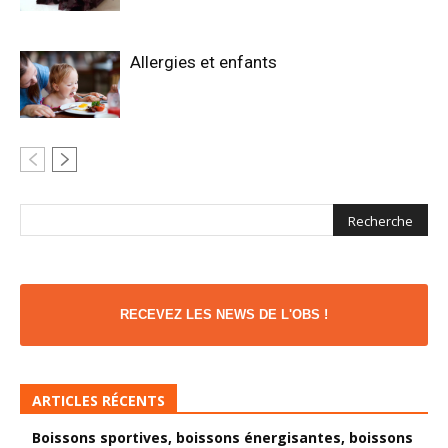
Allergies et enfants
RECEVEZ LES NEWS DE L'OBS !
ARTICLES RÉCENTS
Boissons sportives, boissons énergisantes, boissons