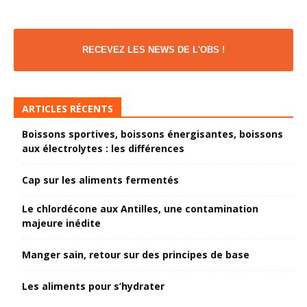
RECEVEZ LES NEWS DE L'OBS !
ARTICLES RÉCENTS
Boissons sportives, boissons énergisantes, boissons
aux électrolytes : les différences
Cap sur les aliments fermentés
Le chlordécone aux Antilles, une contamination
majeure inédite
Manger sain, retour sur des principes de base
Les aliments pour s’hydrater