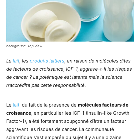
background. Top view.
Le
lait
, les
produits laitiers
, en raison de molécules dites
de facteurs de croissance, IGF-1, aggrave-t-il les risques
de cancer ? La polémique est latente mais la science
n’accrédite pas cette responsabilité.
Le
lait
, du fait de la présence de
molécules facteurs de
croissance
, en particulier les IGF-1 (Insulin-like Growth
Factor-1), a été fortement soupçonné d’être un facteur
aggravant les risques de cancer. La communauté
scientifique s’est emparée du sujet il y a une dizaine