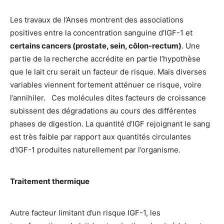
Les travaux de l’Anses montrent des associations
positives entre la concentration sanguine d’IGF-1 et
certains cancers (prostate, sein, côlon-rectum)
. Une
partie de la recherche accrédite en partie l’hypothèse
que le lait cru serait un facteur de risque. Mais diverses
variables viennent fortement atténuer ce risque, voire
l’annihiler. Ces molécules dites facteurs de croissance
subissent des dégradations au cours des différentes
phases de digestion. La quantité d’IGF rejoignant le sang
est très faible par rapport aux quantités circulantes
d’IGF-1 produites naturellement par l’organisme.
Traitement thermique
Autre facteur limitant d’un risque IGF-1, les