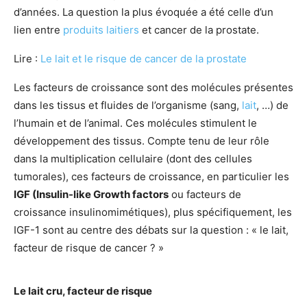
d’années. La question la plus évoquée a été celle d’un
lien entre
produits laitiers
et cancer de la prostate.
Lire :
Le lait et le risque de cancer de la prostate
Les facteurs de croissance sont des molécules présentes
dans les tissus et fluides de l’organisme (sang,
lait
, …) de
l’humain et de l’animal. Ces molécules stimulent le
développement des tissus. Compte tenu de leur rôle
dans la multiplication cellulaire (dont des cellules
tumorales), ces facteurs de croissance, en particulier les
IGF (Insulin-like Growth factors
ou facteurs de
croissance insulinomimétiques), plus spécifiquement, les
IGF-1 sont au centre des débats sur la question : « le lait,
facteur de risque de cancer ? »
Le lait cru, facteur de risque