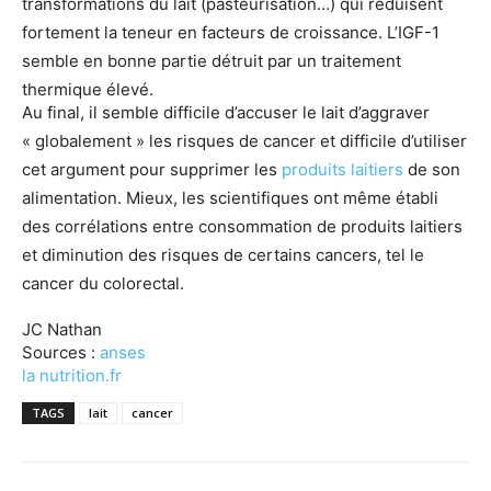
transformations du lait (pasteurisation…) qui réduisent
fortement la teneur en facteurs de croissance. L’IGF-1
semble en bonne partie détruit par un traitement
thermique élevé.
Au final, il semble difficile d’accuser le lait d’aggraver
« globalement » les risques de cancer et difficile d’utiliser
cet argument pour supprimer les
produits laitiers
de son
alimentation. Mieux, les scientifiques ont même établi
des corrélations entre consommation de produits laitiers
et diminution des risques de certains cancers, tel le
cancer du colorectal.
JC Nathan
Sources :
anses
la nutrition.fr
TAGS
lait
cancer