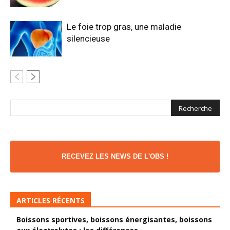
Le foie trop gras, une maladie
silencieuse
RECEVEZ LES NEWS DE L'OBS !
ARTICLES RÉCENTS
Boissons sportives, boissons énergisantes, boissons