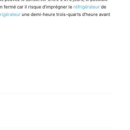
n fermé car il risque d’imprégner le
réfrigérateur
de
frigérateur
une demi-heure trois-quarts d’heure avant