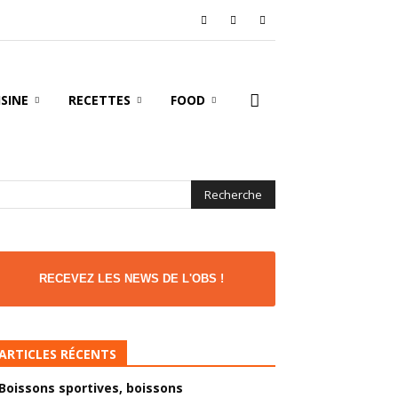
ISINE
RECETTES
FOOD
RECEVEZ LES NEWS DE L'OBS !
ARTICLES RÉCENTS
Boissons sportives, boissons