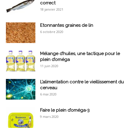
correct
18 janvier 2021
Etonnantes graines de lin
6 octobre 2020
Mélange d’huiles, une tactique pour le
plein d’oméga
11 juin 2020
L’alimentation contre le vieillissement du
cerveau
6 mai 2020
Faire le plein d’oméga-3
9 mars 2020