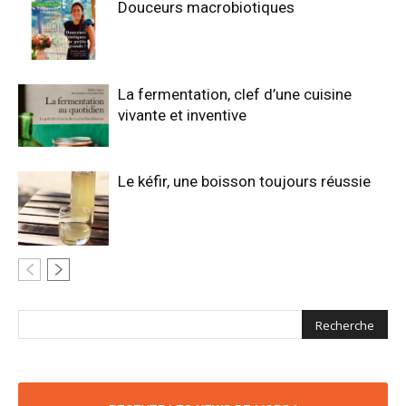
Douceurs macrobiotiques
La fermentation, clef d’une cuisine
vivante et inventive
Le kéfir, une boisson toujours réussie