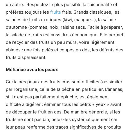
un autre. Respectez le plus possible la saisonnalité et
préférez toujours les
fruits
frais. Grands classiques, les
salades de fruits exotiques (kiwi, mangue…), la salade
d’automne (pommes, noix, raisins secs. Facile à préparer,
la salade de fruits est aussi très économique. Elle permet
de recycler des fruits un peu mûrs, voire légèrement
abimés : une fois pelés et coupés en dés, les défauts des
fruits disparaissent.
Méfiance avec les peaux
Certaines peaux des fruits crus sont difficiles à assimiler
par l’organisme, celle de la pêche en particulier. L’ananas,
si il n’est pas parfaitement épluché, est également
difficile à digérer : éliminer tous les petits « yeux » avant
de découper le fruit en dés. De manière générale, si les
fruits ne sont pas bio, pelez-les systématiquement car
leur peau renferme des traces significatives de produits