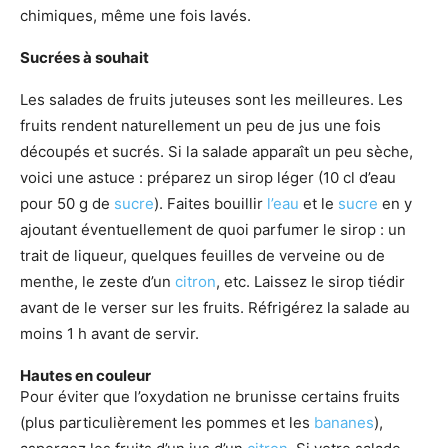
chimiques, même une fois lavés.
Sucrées à souhait
Les salades de fruits juteuses sont les meilleures. Les
fruits rendent naturellement un peu de jus une fois
découpés et sucrés. Si la salade apparaît un peu sèche,
voici une astuce : préparez un sirop léger (10 cl d’eau
pour 50 g de
sucre
). Faites bouillir
l’eau
et le
sucre
en y
ajoutant éventuellement de quoi parfumer le sirop : un
trait de liqueur, quelques feuilles de verveine ou de
menthe, le zeste d’un
citron
, etc. Laissez le sirop tiédir
avant de le verser sur les fruits. Réfrigérez la salade au
moins 1 h avant de servir.
Hautes en couleur
Pour éviter que l’oxydation ne brunisse certains fruits
(plus particulièrement les pommes et les
bananes
),