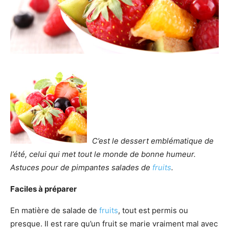
C’est le dessert emblématique de
l’été, celui qui met tout le monde de bonne humeur.
Astuces pour de pimpantes salades de
fruits
.
Faciles à préparer
En matière de salade de
fruits
, tout est permis ou
presque. Il est rare qu’un fruit se marie vraiment mal avec