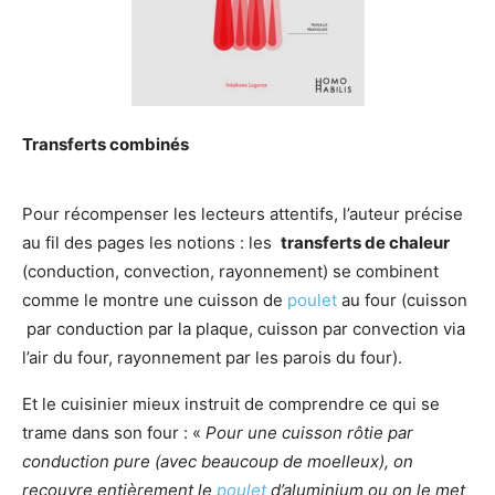
Transferts combinés
Pour récompenser les lecteurs attentifs, l’auteur précise
au fil des pages les notions : les
transferts de chaleur
(conduction, convection, rayonnement) se combinent
comme le montre une cuisson de
poulet
au four (cuisson
par conduction par la plaque, cuisson par convection via
l’air du four, rayonnement par les parois du four).
Et le cuisinier mieux instruit de comprendre ce qui se
trame dans son four : «
Pour une cuisson rôtie par
conduction pure (avec beaucoup de moelleux), on
recouvre entièrement le
poulet
d’aluminium ou on le met