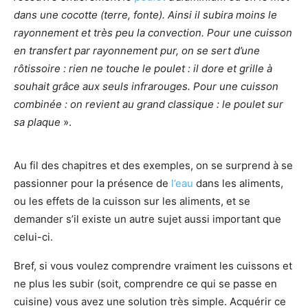
dans une cocotte (terre, fonte). Ainsi il subira moins le
rayonnement et très peu la convection. Pour une cuisson
en transfert par rayonnement pur, on se sert d’une
rôtissoire : rien ne touche le poulet : il dore et grille à
souhait grâce aux seuls infrarouges. Pour une cuisson
combinée : on revient au grand classique : le poulet sur
sa plaque
».
Au fil des chapitres et des exemples, on se surprend à se
passionner pour la présence de
l’eau
dans les aliments,
ou les effets de la cuisson sur les aliments, et se
demander s’il existe un autre sujet aussi important que
celui-ci.
Bref, si vous voulez comprendre vraiment les cuissons et
ne plus les subir (soit, comprendre ce qui se passe en
cuisine) vous avez une solution très simple. Acquérir ce