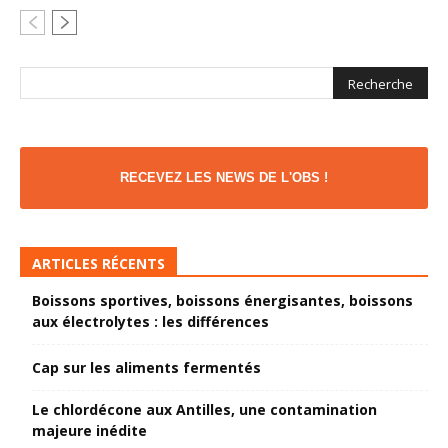
RECEVEZ LES NEWS DE L'OBS !
ARTICLES RÉCENTS
Boissons sportives, boissons énergisantes, boissons
aux électrolytes : les différences
Cap sur les aliments fermentés
Le chlordécone aux Antilles, une contamination
majeure inédite