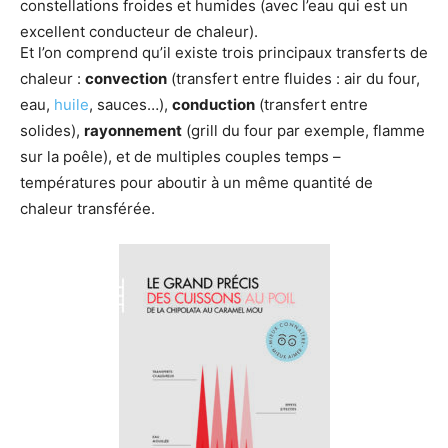
constellations froides et humides (avec l’eau qui est un
excellent conducteur de chaleur).
Et l’on comprend qu’il existe trois principaux transferts de
chaleur :
convection
(transfert entre fluides : air du four,
eau,
huile
, sauces…),
conduction
(transfert entre
solides),
rayonnement
(grill du four par exemple, flamme
sur la poêle), et de multiples couples temps –
températures pour aboutir à un même quantité de
chaleur transférée.