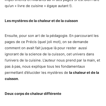
qu’un « livre de cuisine » égaye autant !).
Les mystères de la chaleur et de la cuisson
Ensuite, pour son art de la pédagogie. En parcourant les
pages de ce Précis (quel joli mot), on se demande
comment on avait fait jusque là pour rester aussi
ignorant de la science de la cuisson, cet univers dans
l’univers de la cuisine. L’auteur nous prend par la main, et
pas à pas, nous explique tous les fondamentaux
permettant d’élucider les mystères de
la chaleur et de la
cuisson
.
Deux corps de chaleur différente