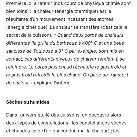
Première loi à retenir (nos cours de physique chimie sont
bien loins) : la chaleur (énergie thermique) est la
résultante d’un mouvement incessant des atomes
(énergie cinétique). La chaleur se transfère (c’est cela le
secret de la cuisson).
« Quand deux corps de chaleurs
différentes (la grille du barbecue à 400° C et une belle
saucisse de Toulouse à 3° C par exemple) sont mis en
contact, ces différents niveaux de chaleur tendent à se
rejoindre. Le corps plus chaud réchauffe le plus froid et
le plus froid refroidit le plus chaud On parle de transfert
de chaleur
» explique l’auteur.
Sèches ou humides
Dans l’univers étoilé des cuissons, on découvre alors
deux types de constellations : les constellations sèches
et chaudes (avec l’air qui conduit mal la chaleur) ; les