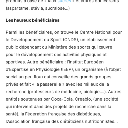
produits à base de « faux
sucres
» et autres édulcorants
(aspartame, stévia, sucralose…)
Les heureux bénéficiaires
Parmi les bénéficiaires, on trouve le Centre National pour
le Développement du Sport (CNDS), un établissement
public dépendant du Ministère des sports qui œuvre
pour le développement des activités physiques et
sportives. Autre bénéficiaire : l’Institut Européen
d’Expertise en Physiologie (IEEP), un organisme (à l’objet
social un peu flou) qui conseille des grands groupes
privés et fait « la passerelle » avec les milieux de la
recherche (professeurs de médecine, biologie….). Autres
entités soutenues par Coca-Cola, Creabio, (une société
qui intervient dans des projets de recherche dans la
santé), la Fédération française des diabétiques,
l’Association française des diététiciens nutritionnistes…