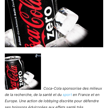
Coca-Cola sponsorise des milieux
de la recherche, de la santé et du
sport
en France et en
Europe. Une action de lobbying discrète pour défendre
ses boissons édulcorées aux effets santé très