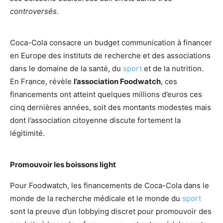
controversés.
Coca-Cola consacre un budget communication à financer
en Europe des instituts de recherche et des associations
dans le domaine de la santé, du
sport
et de la nutrition.
En France, révèle
l’association Foodwatch
, ces
financements ont atteint quelques millions d’euros ces
cinq dernières années, soit des montants modestes mais
dont l’association citoyenne discute fortement la
légitimité.
Promouvoir les boissons light
Pour Foodwatch, les financements de Coca-Cola dans le
monde de la recherche médicale et le monde du
sport
sont la preuve d’un lobbying discret pour promouvoir des