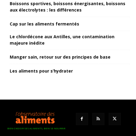
Boissons sportives, boissons énergisantes, boissons
aux électrolytes : les différences
Cap sur les aliments fermentés
Le chlordécone aux Antilles, une contamination
majeure inédite
Manger sain, retour sur des principes de base
Les aliments pour s’hydrater
BIEN CHOISIR SES ALIMENTS, BIEN SE NOURRIR