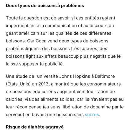
Deux types de boissons à problèmes
Toute la question est de savoir si ces entités restent
imperméables à la communication et au discours du
géant américain sur les qualités de ces différentes
boissons. Car Coca vend deux types de boissons
problématiques : des boissons très sucrées, des
boissons light aux effets beaucoup plus négatifs que le
laisse supposer la publicité.
Une étude de l’université Johns Hopkins à Baltimore
(États-Unis) en 2013, a montré que les consommateurs
de boissons édulcorées augmentaient leur ration de
calories, via des aliments solides, car ils n’avaient pas eu
leur récompense (au sens, libération de dopamine par le
cerveau) en buvant une boisson sans
sucres
.
Risque de diabète aggravé