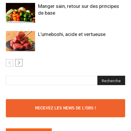
Manger sain, retour sur des principes
de base
L’umeboshi, acide et vertueuse
RECEVEZ LES NEWS DE L'OBS !