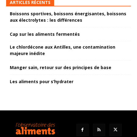
ARTICLES RÉCENTS
Boissons sportives, boissons énergisantes, boissons
aux électrolytes : les différences
Cap sur les aliments fermentés
Le chlordécone aux Antilles, une contamination
majeure inédite
Manger sain, retour sur des principes de base
Les aliments pour s’hydrater