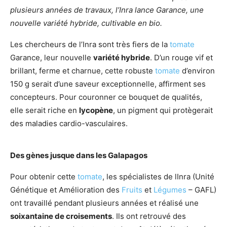
plusieurs années de travaux, l’Inra lance Garance, une
nouvelle variété hybride, cultivable en bio.
Les chercheurs de l’Inra sont très fiers de la
tomate
Garance, leur nouvelle
variété hybride
. D’un rouge vif et
brillant, ferme et charnue, cette robuste
tomate
d’environ
150 g serait d’une saveur exceptionnelle, affirment ses
concepteurs. Pour couronner ce bouquet de qualités,
elle serait riche en
lycopène
, un pigment qui protègerait
des maladies cardio-vasculaires.
Des gènes jusque dans les Galapagos
Pour obtenir cette
tomate
, les spécialistes de lInra (Unité
Génétique et Amélioration des
Fruits
et
Légumes
– GAFL)
ont travaillé pendant plusieurs années et réalisé une
soixantaine de croisements
. Ils ont retrouvé des