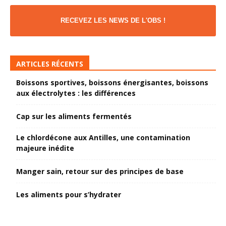
RECEVEZ LES NEWS DE L'OBS !
ARTICLES RÉCENTS
Boissons sportives, boissons énergisantes, boissons
aux électrolytes : les différences
Cap sur les aliments fermentés
Le chlordécone aux Antilles, une contamination
majeure inédite
Manger sain, retour sur des principes de base
Les aliments pour s’hydrater