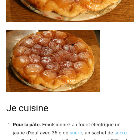
Je cuisine
Pour la pâte.
Emulsionnez au fouet électrique un
jaune d’œuf avec 35 g de
sucre
, un sachet de
sucre