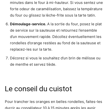
minutes dans le four à mi-hauteur. Si vous sentez une
forte odeur de caramélisation, baissez la température
du four ou glissez la lèche-frite sous la tarte tatin.
Démoulage-service.
A la sortie du four, posez le plat
de service sur la sauteuse et retournez l’ensemble
d’un mouvement rapide. Décollez éventuellement les
rondelles d’orange restées au fond de la sauteuse et
replacez-les sur la tarte.
Décorez si vous le souhaitez d’un brin de mélisse ou
de menthe et servez tiède.
Le conseil du cuistot
Pour trancher les oranges en belles rondelles, faites-les
durcir au congélateur 10 à 15 minutes après les avoir