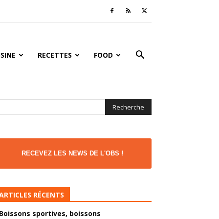
ISINE
RECETTES
FOOD
RECEVEZ LES NEWS DE L'OBS !
ARTICLES RÉCENTS
Boissons sportives, boissons