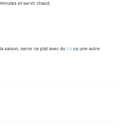
minutes et servir chaud.
la saison, servir ce plat avec du
riz
ou une autre