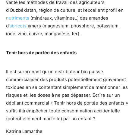
vante les méthodes de travail des agriculteurs
d’Ouzbékistan, région de culture, et l’excellent profil en
nutriments
(minéraux, vitamines..) des amandes
d’
abricots
amers (magnésium, phosphore, potassium,
iode, zinc, cuivre, manganèse, fer).
Tenir hors de portée des enfants
Il est surprenant qu’un distributeur bio puisse
commercialiser des produits potentiellement gravement
toxiques en se contentant simplement de mentionner les
risques et les doses à ne pas dépasser. Ecrire sur un
dépliant commercial « Tenir hors de portée des enfants »
suffit-il à empêcher toute consommation accidentelle
(potentiellement mortelle) par un enfant ?
Katrina Lamarthe