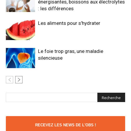
énergisantes, boissons aux électrolytes
: les différences
Les aliments pour s’hydrater
Le foie trop gras, une maladie
silencieuse
RECEVEZ LES NEWS DE L'OBS !