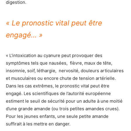
digestion.
« Le pronostic vital peut être
engagé… »
« L’intoxication au cyanure peut provoquer des
symptômes tels que nausées, fièvre, maux de tête,
insomnie, soif, léthargie, nervosité, douleurs articulaires
et musculaires ou encore chute de tension artérielle.
Dans les cas extrêmes, le pronostic vital peut être
engagé. Les scientifiques de l’autorité européenne
estiment le seuil de sécurité pour un adulte à une moitié
d’une grande amande (ou trois petites amandes crues).
Pour les jeunes enfants, une seule petite amande
suffirait à les mettre en danger.