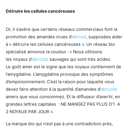
Détruire les cellules cancéreuses
Or, il s’avère que certains réseaux commerciaux font la
promotion des amandes crues d’
abricot
, supposées aider
à « détruire les cellules cancéreuses ». Un réseau bio
spécialisé annonce la couleur : « Nous utilisons
les noyaux d’
abricots
sauvages qui sont très acides.
Le goût amer est le signe que les noyaux contiennent de
l’amygdaline. L’amygdaline provoque des symptômes
d’empoisonnement. C’est la raison pour laquelle vous
devez faire attention à la quantité d’amandes d’
abricots
amers que vous consommez. Et le diffuseur d’avertir, en
grandes lettres capitales : NE MANGEZ PAS PLUS D’1 A
2 NOYAUX PAR JOUR ».
La marque bio qui n’est pas à une contradiction près,