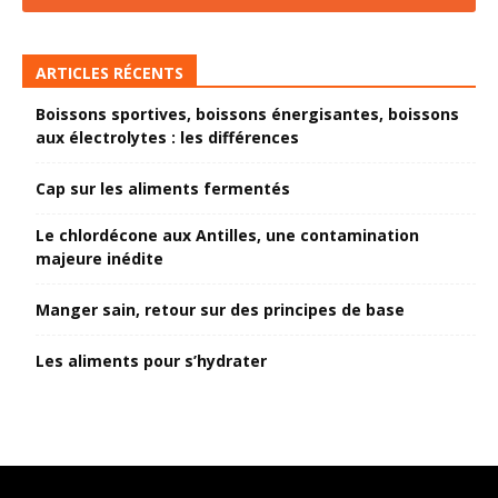
ARTICLES RÉCENTS
Boissons sportives, boissons énergisantes, boissons
aux électrolytes : les différences
Cap sur les aliments fermentés
Le chlordécone aux Antilles, une contamination
majeure inédite
Manger sain, retour sur des principes de base
Les aliments pour s’hydrater