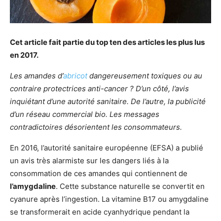
Cet article fait partie du top ten des articles les plus lus
en 2017.
Les amandes d’
abricot
dangereusement toxiques ou au
contraire protectrices anti-cancer ? D’un côté, l’avis
inquiétant d’une autorité sanitaire. De l’autre, la publicité
d’un réseau commercial bio. Les messages
contradictoires désorientent les consommateurs.
En 2016, l’autorité sanitaire européenne (EFSA) a publié
un avis très alarmiste sur les dangers liés à la
consommation de ces amandes qui contiennent de
l’amygdaline
. Cette substance naturelle se convertit en
cyanure après l’ingestion. La vitamine B17 ou amygdaline
se transformerait en acide cyanhydrique pendant la