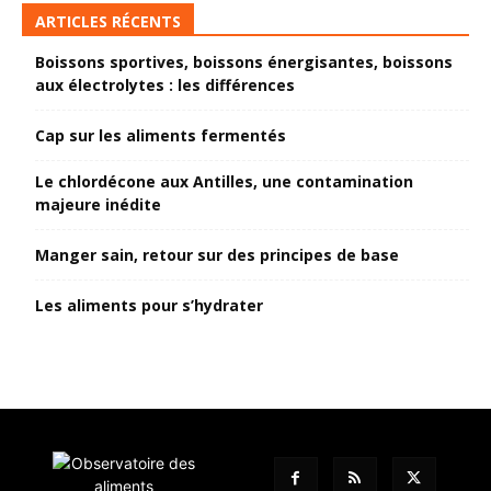
ARTICLES RÉCENTS
Boissons sportives, boissons énergisantes, boissons
aux électrolytes : les différences
Cap sur les aliments fermentés
Le chlordécone aux Antilles, une contamination
majeure inédite
Manger sain, retour sur des principes de base
Les aliments pour s’hydrater