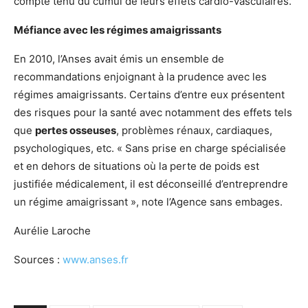
compte tenu du cumul de leurs effets cardio-vasculaires.
Méfiance avec les régimes amaigrissants
En 2010, l’Anses avait émis un ensemble de
recommandations enjoignant à la prudence avec les
régimes amaigrissants. Certains d’entre eux présentent
des risques pour la santé avec notamment des effets tels
que
pertes osseuses
, problèmes rénaux, cardiaques,
psychologiques, etc. « Sans prise en charge spécialisée
et en dehors de situations où la perte de poids est
justifiée médicalement, il est déconseillé d’entreprendre
un régime amaigrissant », note l’Agence sans embages.
Aurélie Laroche
Sources :
www.anses.fr