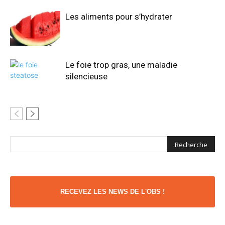
Les aliments pour s’hydrater
Le foie trop gras, une maladie
silencieuse
RECEVEZ LES NEWS DE L'OBS !