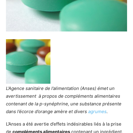
L’Agence sanitaire de l’alimentation (Anses) émet un
avertissement à propos de compléments alimentaires
contenant de la
p
-synéphrine, une substance présente
dans l’écorce d’orange amère et divers
agrumes
.
L’Anses a été avertie d’effets indésirables liés à la prise
de
compléments alimentaires
contenant un ingrédient,