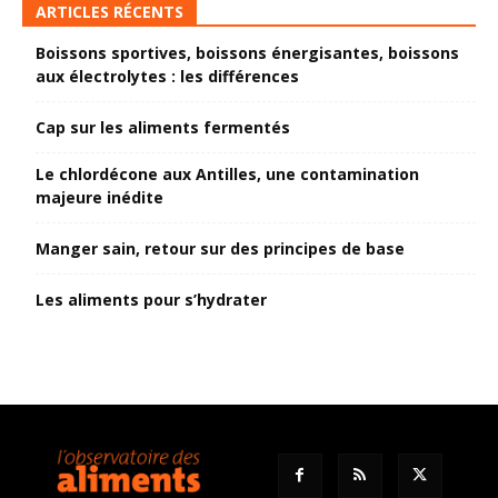
ARTICLES RÉCENTS
Boissons sportives, boissons énergisantes, boissons
aux électrolytes : les différences
Cap sur les aliments fermentés
Le chlordécone aux Antilles, une contamination
majeure inédite
Manger sain, retour sur des principes de base
Les aliments pour s’hydrater