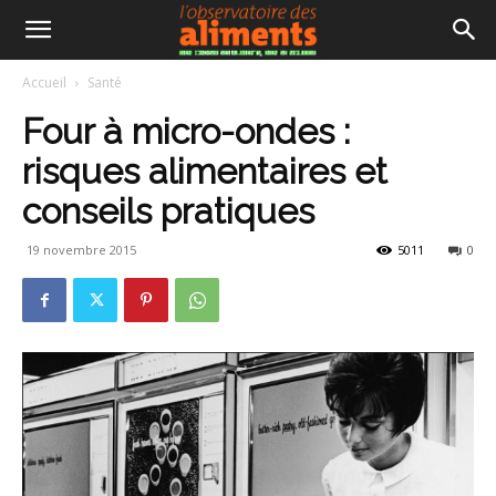
Accueil
Santé
Four à micro-ondes :
risques alimentaires et
conseils pratiques
19 novembre 2015
5011
0