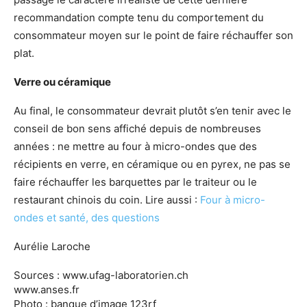
recommandation compte tenu du comportement du
consommateur moyen sur le point de faire réchauffer son
plat.
Verre ou céramique
Au final, le consommateur devrait plutôt s’en tenir avec le
conseil de bon sens affiché depuis de nombreuses
années : ne mettre au four à micro-ondes que des
récipients en verre, en céramique ou en pyrex, ne pas se
faire réchauffer les barquettes par le traiteur ou le
restaurant chinois du coin. Lire aussi :
Four à micro-
ondes et santé, des questions
Aurélie Laroche
Sources : www.ufag-laboratorien.ch
www.anses.fr
Photo : banque d’image 123rf