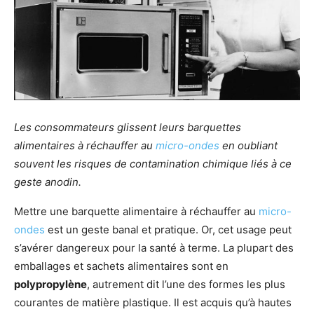
Les consommateurs glissent leurs barquettes
alimentaires à réchauffer au
micro-ondes
en oubliant
souvent les risques de contamination chimique liés à ce
geste anodin.
Mettre une barquette alimentaire à réchauffer au
micro-
ondes
est un geste banal et pratique. Or, cet usage peut
s’avérer dangereux pour la santé à terme. La plupart des
emballages et sachets alimentaires sont en
polypropylène
, autrement dit l’une des formes les plus
courantes de matière plastique. Il est acquis qu’à hautes