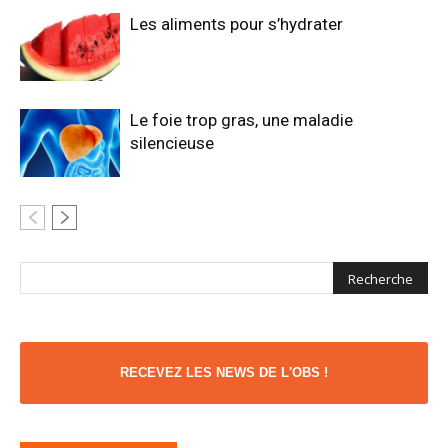
Les aliments pour s’hydrater
Le foie trop gras, une maladie
silencieuse
RECEVEZ LES NEWS DE L'OBS !