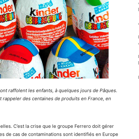
nt raffolent les enfants, à quelques jours de Pâques.
t rappeler des centaines de produits en France, en
les. C’est la crise que le groupe Ferrero doit gérer
es de cas de contaminations sont identifiés en Europe