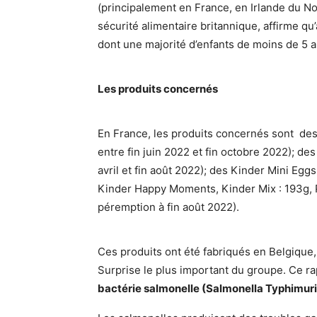
(principalement en France, en Irlande du N
sécurité alimentaire britannique, affirme q
dont une majorité d’enfants de moins de 5 a
Les produits concernés
En France, les produits concernés sont
des
entre fin juin 2022 et fin octobre 2022); d
avril et fin août 2022); des Kinder Mini Eggs
Kinder Happy Moments, Kinder Mix : 193g, 
péremption à fin août 2022).
Ces produits ont été fabriqués en Belgique, 
Surprise le plus important du groupe. Ce rap
bactérie salmonelle (Salmonella Typhimur