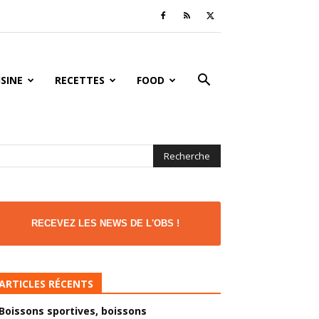
ISINE
RECETTES
FOOD
RECEVEZ LES NEWS DE L'OBS !
ARTICLES RÉCENTS
Boissons sportives, boissons