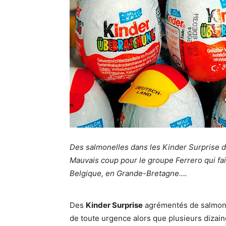
Des salmonelles dans les Kinder Surprise do
Mauvais coup pour le groupe Ferrero qui fai
Belgique, en Grande-Bretagne….
Des
Kinder Surprise
agrémentés de salmonel
de toute urgence alors que plusieurs dizain