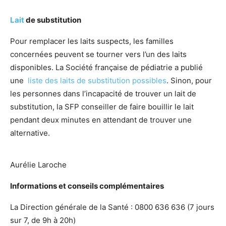
Lait
de substitution
Pour remplacer les laits suspects, les familles
concernées peuvent se tourner vers l’un des laits
disponibles. La Société française de pédiatrie a publié
une
liste des laits de substitution possibles
. Sinon, pour
les personnes dans l’incapacité de trouver un lait de
substitution, la SFP conseiller de faire bouillir le lait
pendant deux minutes en attendant de trouver une
alternative.
Aurélie Laroche
Informations et conseils complémentaires
La Direction générale de la Santé : 0800 636 636 (7 jours
sur 7, de 9h à 20h)