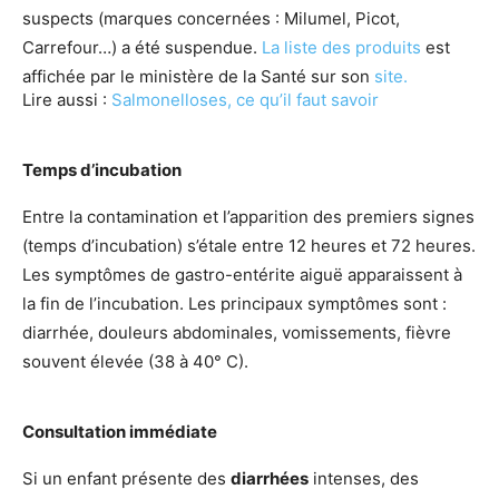
suspects (marques concernées : Milumel, Picot,
Carrefour…) a été suspendue.
La liste des produits
est
affichée par le ministère de la Santé sur son
site.
Lire aussi :
Salmonelloses, ce qu’il faut savoir
Temps d’incubation
Entre la contamination et l’apparition des premiers signes
(temps d’incubation) s’étale entre 12 heures et 72 heures.
Les symptômes de gastro-entérite aiguë apparaissent à
la fin de l’incubation. Les principaux symptômes sont :
diarrhée, douleurs abdominales, vomissements, fièvre
souvent élevée (38 à 40° C).
Consultation immédiate
Si un enfant présente des
diarrhées
intenses, des