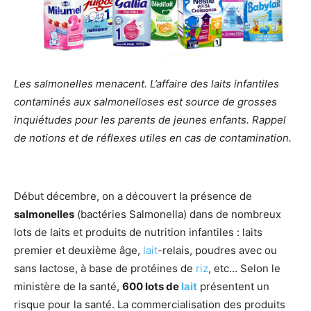
Les salmonelles menacent. L’affaire des laits infantiles
contaminés aux salmonelloses est source de grosses
inquiétudes pour les parents de jeunes enfants. Rappel
de notions et de réflexes utiles en cas de contamination.
Début décembre, on a découvert la présence de
salmonelles
(bactéries Salmonella) dans de nombreux
lots de laits et produits de nutrition infantiles : laits
premier et deuxième âge,
lait
-relais, poudres avec ou
sans lactose, à base de protéines de
riz
, etc… Selon le
ministère de la santé,
600 lots de
lait
présentent un
risque pour la santé. La commercialisation des produits