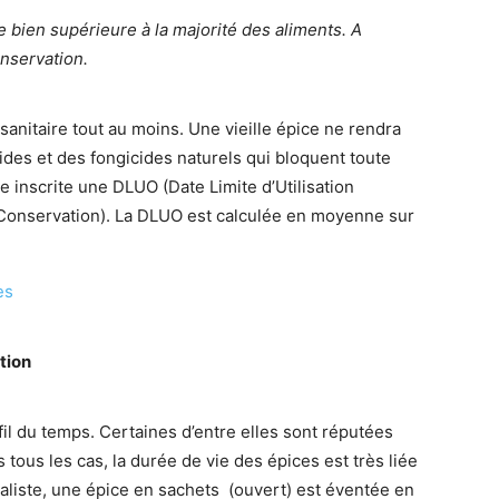
 bien supérieure à la majorité des aliments. A
nservation.
sanitaire tout au moins. Une vieille épice ne rendra
ides et des fongicides naturels qui bloquent toute
e inscrite une DLUO (Date Limite d’Utilisation
 Conservation). La DLUO est calculée en moyenne sur
es
tion
fil du temps. Certaines d’entre elles sont réputées
 tous les cas, la durée de vie des épices est très liée
aliste, une épice en sachets (ouvert) est éventée en