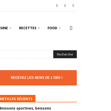
ISINE
RECETTES
FOOD
RECEVEZ LES NEWS DE L'OBS !
ARTICLES RÉCENTS
Boissons sportives, boissons