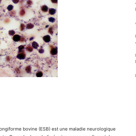
ongiforme bovine (ESB) est une maladie neurologique