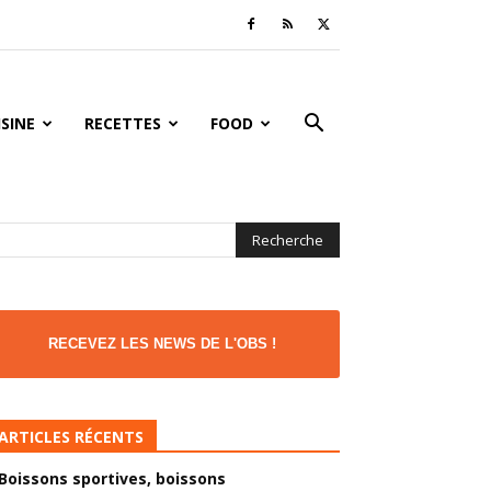
ISINE
RECETTES
FOOD
RECEVEZ LES NEWS DE L'OBS !
ARTICLES RÉCENTS
Boissons sportives, boissons