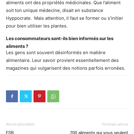
aliments ont des propriétés médicinales. Que l’aliment
soit ton unique médecine, disait en substance
Hyppocrate. Mais attention, il faut se former ou s’initier
pour bien utiliser les plantes.
Les consommateurs sont-ils bien informés sur les
aliments ?
Les gens sont souvent désinformés en matière
alimentaire. Leur savoir provient essentiellement des
magazines qui vulgarisent des notions parfois erronées.
Article précédent
Prochain article
ESB
200 aliments qui vous veulent