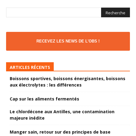
RECEVEZ LES NEWS DE L'OBS !
ARTICLES RÉCENTS
Boissons sportives, boissons énergisantes, boissons
aux électrolytes : les différences
Cap sur les aliments fermentés
Le chlordécone aux Antilles, une contamination
majeure inédite
Manger sain, retour sur des principes de base