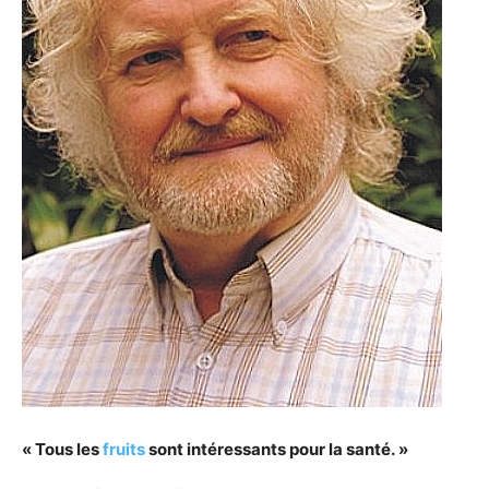
« Tous les
fruits
sont intéressants pour la santé. »