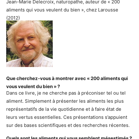
Jean-Marie Delecroix, naturopathe, auteur de « 200
aliments qui vous veulent du bien », chez Larousse
(2012)
Que cherchez-vous à montrer avec « 200 aliments qui
vous veulent du bien » ?
Dans ce livre, je ne cherche pas à préconiser tel ou tel
aliment. Simplement à présenter les aliments les plus
représentatifs de la vie quotidienne et à faire état de
leurs vertus essentielles. Ces présentations s’appuient
sur des bases scientifiques et des recherches récentes.
Quels sont les aliments qui vous semblent mésestimés ?