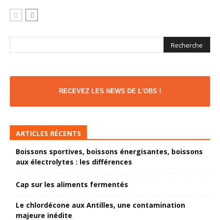
RECEVEZ LES NEWS DE L'OBS !
ARTICLES RÉCENTS
Boissons sportives, boissons énergisantes, boissons
aux électrolytes : les différences
Cap sur les aliments fermentés
Le chlordécone aux Antilles, une contamination
majeure inédite