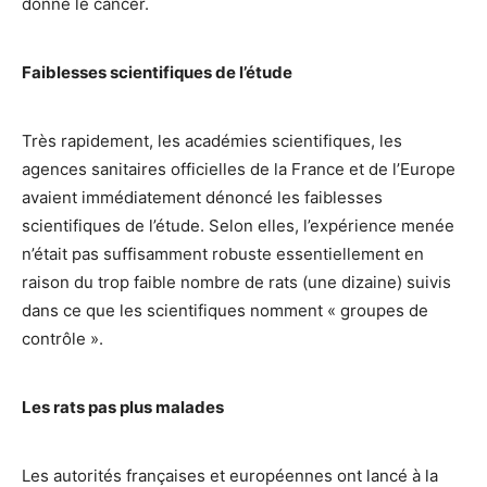
donne le cancer.
Faiblesses scientifiques de l’étude
Très rapidement, les académies scientifiques, les
agences sanitaires officielles de la France et de l’Europe
avaient immédiatement dénoncé les faiblesses
scientifiques de l’étude. Selon elles, l’expérience menée
n’était pas suffisamment robuste essentiellement en
raison du trop faible nombre de rats (une dizaine) suivis
dans ce que les scientifiques nomment « groupes de
contrôle ».
Les rats pas plus malades
Les autorités françaises et européennes ont lancé à la