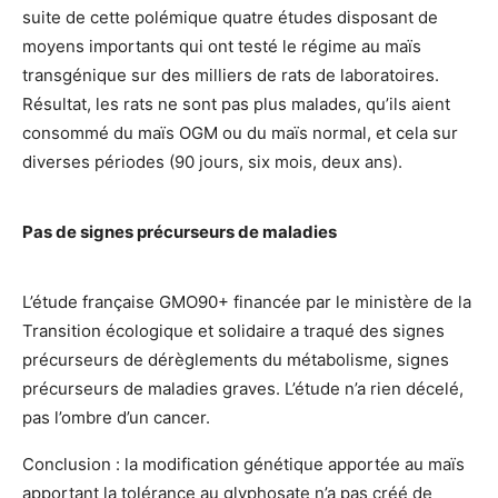
suite de cette polémique quatre études disposant de
moyens importants qui ont testé le régime au maïs
transgénique sur des milliers de rats de laboratoires.
Résultat, les rats ne sont pas plus malades, qu’ils aient
consommé du maïs OGM ou du maïs normal, et cela sur
diverses périodes (90 jours, six mois, deux ans).
Pas de signes précurseurs de maladies
L’étude française GMO90+ financée par le ministère de la
Transition écologique et solidaire a traqué des signes
précurseurs de dérèglements du métabolisme, signes
précurseurs de maladies graves. L’étude n’a rien décelé,
pas l’ombre d’un cancer.
Conclusion : la modification génétique apportée au maïs
apportant la tolérance au glyphosate n’a pas créé de