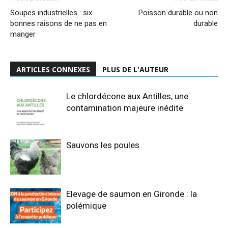
Soupes industrielles : six
Poisson durable ou non
bonnes raisons de ne pas en
durable
manger
ARTICLES CONNEXES
PLUS DE L'AUTEUR
Le chlordécone aux Antilles, une
contamination majeure inédite
Sauvons les poules
Elevage de saumon en Gironde : la
polémique