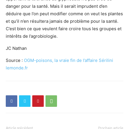
danger pour la santé. Mais il serait imprudent d’en
déduire que l’on peut modifier comme on veut les plantes
et qu’il n’en résultera jamais de problème pour la santé.
C’est bien ce que veulent faire croire tous les groupes et
intérêts de l’agrobiologie.
JC Nathan
Source :
OGM-poisons, la vraie fin de l’affaire Sérilini
lemonde.fr
Article précédent
Prochain article