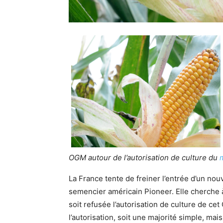
OGM autour de l’autorisation de culture du
La France tente de freiner l’entrée d’un no
semencier américain Pioneer. Elle cherche à
soit refusée l’autorisation de culture de c
l’autorisation, soit une majorité simple, mais i