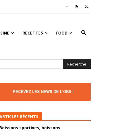
ISINE
RECETTES
FOOD
RECEVEZ LES NEWS DE L'OBS !
ARTICLES RÉCENTS
Boissons sportives, boissons