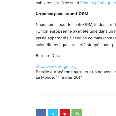
cultivées (lire à ce sujet
Plantes génétiquem
Un échec pour les anti-OGM
Néanmoins, pour les anti-OGM, le dossier 
l’Union européenne avait été unie dans un 
partie apparentés à celui de ce maïs (cont
scientifiques) qui aurait été stoppés pour p
Bernard Duran
http://www.infogm.org
Bataille européenne au sujet d’un nouveau 
Le Monde. 11 février 2014.