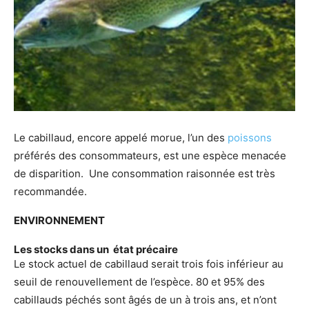
Le cabillaud, encore appelé morue, l’un des
poissons
préférés des consommateurs, est une espèce menacée
de disparition. Une consommation raisonnée est très
recommandée.
ENVIRONNEMENT
Les stocks dans un état précaire
Le stock actuel de cabillaud serait trois fois inférieur au
seuil de renouvellement de l’espèce. 80 et 95% des
cabillauds péchés sont âgés de un à trois ans, et n’ont