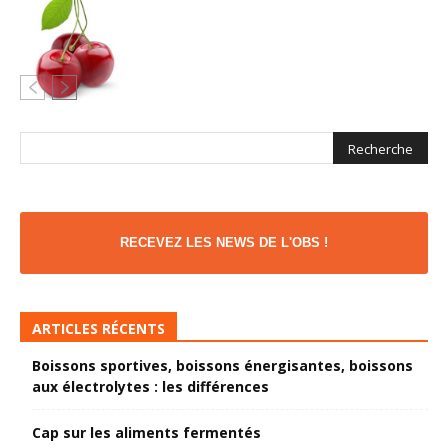
RECEVEZ LES NEWS DE L'OBS !
ARTICLES RÉCENTS
Boissons sportives, boissons énergisantes, boissons
aux électrolytes : les différences
Cap sur les aliments fermentés