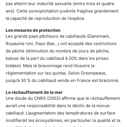
pas atteint leur maturité sexuelle (entre trois et quatre
ans). Cette surexploitation juvénile fragilise grandement
la capacité de reproduction de l’espèce.
Les mesures de protection
Les grands pays pêcheurs de cabillauds (Danemark,
Royaume-Uni, Pays-Bas…) ont accepté des restrictions
de pêche (diminution du nombre de jours de pêche,
baisse de la part du cabillaud à 20% dans les prises
totales). Mais le braconnage rend illusoire la
réglementation sur les quotas. Selon Greenpeace,
jusqu’à 30 % du cabillaud vendu en France est braconné.
Le réchauffement de la mer
Une étude du CNRS (2003) affirme que le réchauffement
aurait une responsabilité dans le déclin de la morue-
cabillaud. L’augmentation des températures de surface
modifierait les écosystèmes, en particulier la qualité et la