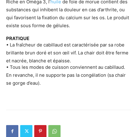
Riche en Oméga 3, l’
huile
de foie de morue contient des
substances qui inhibent la douleur en cas d’arthrite, ou
qui favorisent la fixation du calcium sur les os. Le produit
existe sous forme de gélules.
PRATIQUE
• La fraîcheur de cabillaud est caractérisée par sa robe
brillante brun doré et son œil vif. La chair doit être ferme
et nacrée, blanche et épaisse.
• Tous les modes de cuisson conviennent au cabillaud.
En revanche, il ne supporte pas la congélation (sa chair
se gorge d’eau).