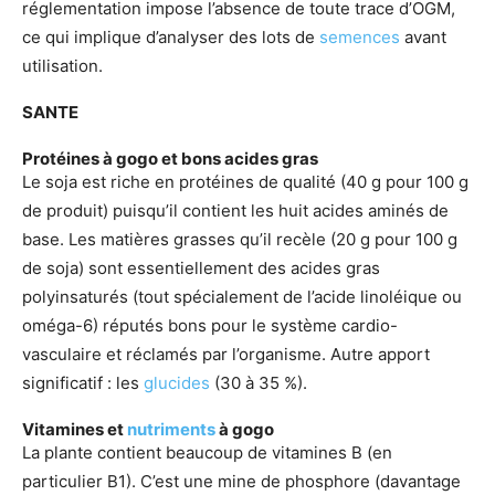
réglementation impose l’absence de toute trace d’OGM,
ce qui implique d’analyser des lots de
semences
avant
utilisation.
SANTE
Protéines à gogo et bons acides gras
Le soja est riche en protéines de qualité (40 g pour 100 g
de produit) puisqu’il contient les huit acides aminés de
base. Les matières grasses qu’il recèle (20 g pour 100 g
de soja) sont essentiellement des acides gras
polyinsaturés (tout spécialement de l’acide linoléique ou
oméga-6) réputés bons pour le système cardio-
vasculaire et réclamés par l’organisme. Autre apport
significatif : les
glucides
(30 à 35 %).
Vitamines et
nutriments
à gogo
La plante contient beaucoup de vitamines B (en
particulier B1). C’est une mine de phosphore (davantage