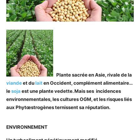
Plante sacrée en Asie, rivale de la
viande
et du
lait
en Occident, complément alimentaire…
le
soja
est une plante vedette. Mais ses incidences
environnementales, les cultures OGM, et les risques liés
aux Phytœstrogènes ternissent sa réputation.
ENVIRONNEMENT