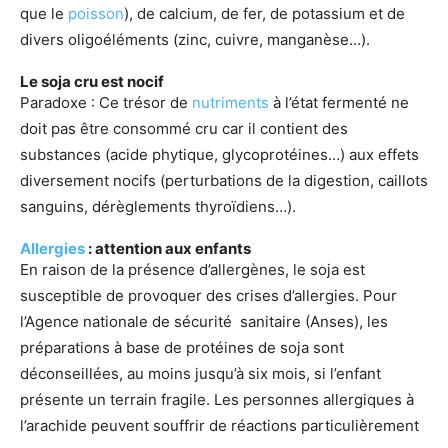
que le
poisson
), de calcium, de fer, de potassium et de
divers oligoéléments (zinc, cuivre, manganèse…).
Le soja cru est nocif
Paradoxe : Ce trésor de
nutriments
à l’état fermenté ne
doit pas être consommé cru car il contient des
substances (acide phytique, glycoprotéines…) aux effets
diversement nocifs (perturbations de la digestion, caillots
sanguins, dérèglements thyroïdiens…).
Allergies
: attention aux enfants
En raison de la présence d’allergènes, le soja est
susceptible de provoquer des crises d’allergies. Pour
l’Agence nationale de sécurité sanitaire (Anses), les
préparations à base de protéines de soja sont
déconseillées, au moins jusqu’à six mois, si l’enfant
présente un terrain fragile. Les personnes allergiques à
l’arachide peuvent souffrir de réactions particulièrement