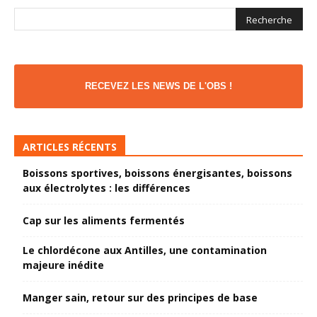
RECEVEZ LES NEWS DE L'OBS !
ARTICLES RÉCENTS
Boissons sportives, boissons énergisantes, boissons
aux électrolytes : les différences
Cap sur les aliments fermentés
Le chlordécone aux Antilles, une contamination
majeure inédite
Manger sain, retour sur des principes de base