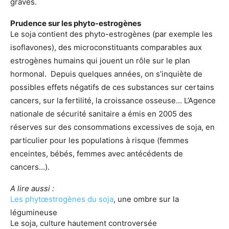
graves.
Prudence sur les phyto-estrogènes
Le soja contient des phyto-estrogènes (par exemple les
isoflavones), des microconstituants comparables aux
estrogènes humains qui jouent un rôle sur le plan
hormonal. Depuis quelques années, on s’inquiète de
possibles effets négatifs de ces substances sur certains
cancers, sur la fertilité, la croissance osseuse… L’Agence
nationale de sécurité sanitaire a émis en 2005 des
réserves sur des consommations excessives de soja, en
particulier pour les populations à risque (femmes
enceintes, bébés, femmes avec antécédents de
cancers…).
A lire aussi :
Les phytœstrogènes du soja
, une ombre sur la
légumineuse
Le soja, culture hautement controversée