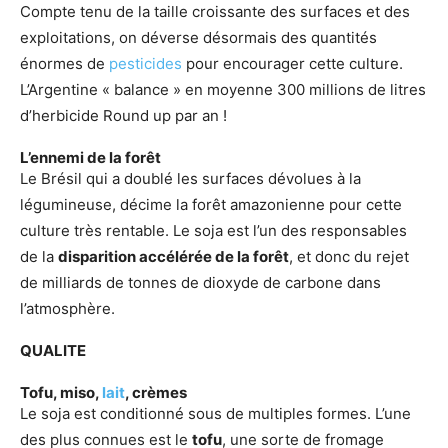
Compte tenu de la taille croissante des surfaces et des
exploitations, on déverse désormais des quantités
énormes de
pesticides
pour encourager cette culture.
L’Argentine « balance » en moyenne 300 millions de litres
d’herbicide Round up par an !
L’ennemi de la forêt
Le Brésil qui a doublé les surfaces dévolues à la
légumineuse, décime la forêt amazonienne pour cette
culture très rentable. Le soja est l’un des responsables
de la
disparition accélérée de la forêt
, et donc du rejet
de milliards de tonnes de dioxyde de carbone dans
l’atmosphère.
QUALITE
Tofu, miso,
lait
, crèmes
Le soja est conditionné sous de multiples formes. L’une
des plus connues est le
tofu
, une sorte de fromage