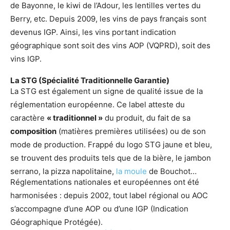
de Bayonne, le kiwi de l’Adour, les lentilles vertes du
Berry, etc. Depuis 2009, les vins de pays français sont
devenus IGP. Ainsi, les vins portant indication
géographique sont soit des vins AOP (VQPRD), soit des
vins IGP.
La STG (Spécialité Traditionnelle Garantie)
La STG est également un signe de qualité issue de la
réglementation européenne. Ce label atteste du
caractère
« traditionnel »
du produit, du fait de sa
composition
(matières premières utilisées) ou de son
mode de production. Frappé du logo STG jaune et bleu,
se trouvent des produits tels que de la bière, le jambon
serrano, la pizza napolitaine,
la moule
de Bouchot…
Réglementations nationales et européennes ont été
harmonisées : depuis 2002, tout label régional ou AOC
s’accompagne d’une AOP ou d’une IGP (Indication
Géographique Protégée).