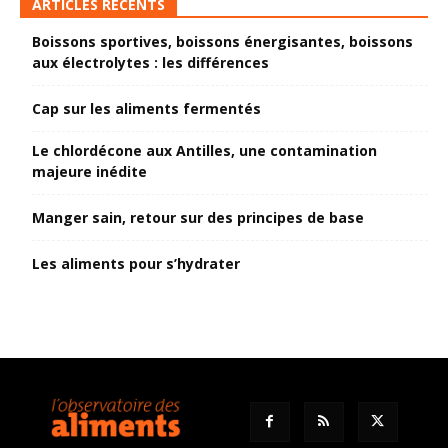
ARTICLES RÉCENTS
Boissons sportives, boissons énergisantes, boissons
aux électrolytes : les différences
Cap sur les aliments fermentés
Le chlordécone aux Antilles, une contamination
majeure inédite
Manger sain, retour sur des principes de base
Les aliments pour s’hydrater