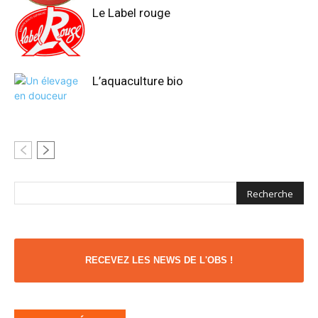
Le Label rouge
L’aquaculture bio
RECEVEZ LES NEWS DE L'OBS !