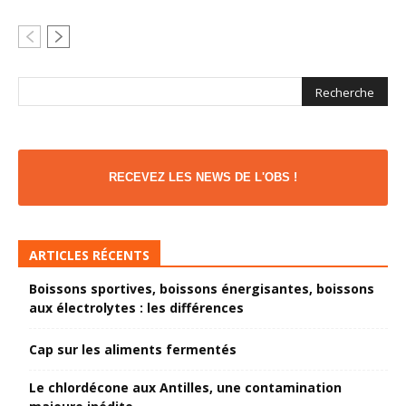
RECEVEZ LES NEWS DE L'OBS !
ARTICLES RÉCENTS
Boissons sportives, boissons énergisantes, boissons
aux électrolytes : les différences
Cap sur les aliments fermentés
Le chlordécone aux Antilles, une contamination