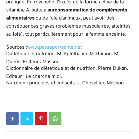
orangée. En revanche, l’excès de la forme active de la
vitamine A, suite à
surconsommation de compléments
alimentaires
ou de foie d’animaux, peut avoir des
conséquences graves (problèmes musculaires, atteintes
au foie), tout particulièrement pour la femme enceinte.
Sources :
www.passeportsante.net
Diététique et nutrition. M. Apfelbaum. M. Romon. M.
Dubus. Editeur : Masson
Dictionnaire de diététique et de nutrition. Pierre Dukan.
Editeur : Le cherche midi.
Nutrition : principes et conseils. L. Chevallier. Masson