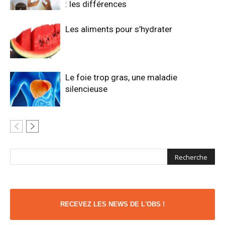
: les différences
Les aliments pour s’hydrater
Le foie trop gras, une maladie
silencieuse
RECEVEZ LES NEWS DE L'OBS !