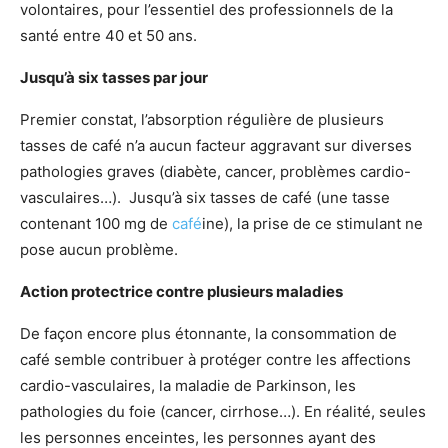
volontaires, pour l’essentiel des professionnels de la
santé entre 40 et 50 ans.
Jusqu’à six tasses par jour
Premier constat, l’absorption régulière de plusieurs
tasses de café n’a aucun facteur aggravant sur diverses
pathologies graves (diabète, cancer, problèmes cardio-
vasculaires…). Jusqu’à six tasses de café (une tasse
contenant 100 mg de
café
ine), la prise de ce stimulant ne
pose aucun problème.
Action protectrice contre plusieurs maladies
De façon encore plus étonnante, la consommation de
café semble contribuer à protéger contre les affections
cardio-vasculaires, la maladie de Parkinson, les
pathologies du foie (cancer, cirrhose…). En réalité, seules
les personnes enceintes, les personnes ayant des