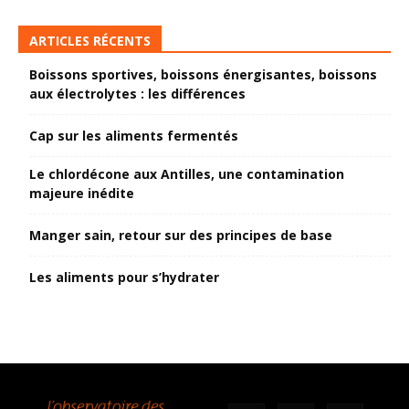
ARTICLES RÉCENTS
Boissons sportives, boissons énergisantes, boissons
aux électrolytes : les différences
Cap sur les aliments fermentés
Le chlordécone aux Antilles, une contamination
majeure inédite
Manger sain, retour sur des principes de base
Les aliments pour s’hydrater