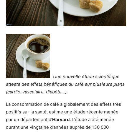
Une nouvelle étude scientifique
atteste des effets bénéfiques du café sur plusieurs plans
(cardio-vasculaire, diabète…).
La consommation de café a globalement des effets très
positifs sur la santé, estime une étude récente menée
par un département d’
Harvard
. L’étude a été menée
durant une vingtaine d’années auprès de 130 000