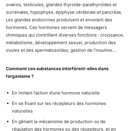
ovaires, testicules, glandes thyroïde-parathyroïdes et
surrénales, hypophyse, épiphyse cérébrale et pancréas.
Les glandes endocrines produisent et envoient des
hormones. Ces hormones servent de messagers
chimiques qui contrôlent diverses fonctions : croissance,
métabolisme, développement sexuel, production des
ovules et des spermatozoïdes, gestion de l’insuline….
Comment ces substances interfèrent-elles dans
l’organisme ?
En imitant l’action d’une hormone naturelle
En se fixant sur les récepteurs des hormones
naturelles
En gênant le mécanisme de production ou de
régulation des hormones ou des récepteurs, et en