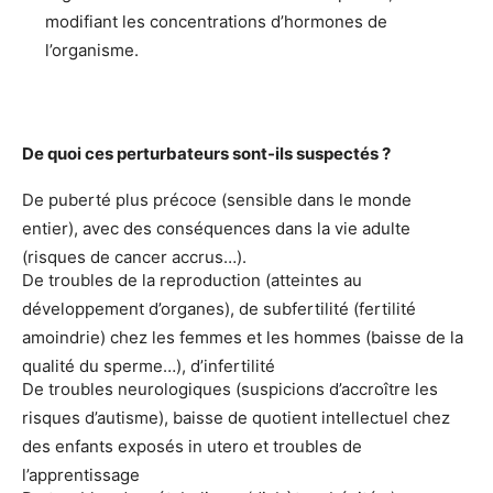
modifiant les concentrations d’hormones de
l’organisme.
De quoi ces perturbateurs sont-ils suspectés ?
De puberté plus précoce (sensible dans le monde
entier), avec des conséquences dans la vie adulte
(risques de cancer accrus…).
De troubles de la reproduction (atteintes au
développement d’organes), de subfertilité (fertilité
amoindrie) chez les femmes et les hommes (baisse de la
qualité du sperme…), d’infertilité
De troubles neurologiques (suspicions d’accroître les
risques d’autisme), baisse de quotient intellectuel chez
des enfants exposés in utero et troubles de
l’apprentissage