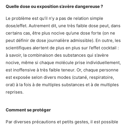
Quelle dose ou exposition s’avère dangereuse ?
Le problème est qu’il n’y a pas de relation simple
dose/effet. Autrement dit, une très faible dose peut, dans
certains cas, être plus nocive qu’une dose forte (on ne
peut définir de dose journalière admissible). En outre, les
scientifiques alertent de plus en plus sur l’effet cocktail :
à savoir, la combinaison des substances qui s’avère
nocive, même si chaque molécule prise individuellement,
est inoffensive à très faible teneur. Or, chaque personne
est exposée selon divers modes (cutané, respiratoire,
oral) à la fois à de multiples substances et à de multiples
reprises.
Comment se protéger
Par diverses précautions et petits gestes, il est possible