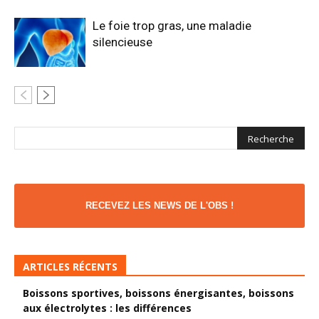
Le foie trop gras, une maladie
silencieuse
RECEVEZ LES NEWS DE L'OBS !
ARTICLES RÉCENTS
Boissons sportives, boissons énergisantes, boissons
aux électrolytes : les différences