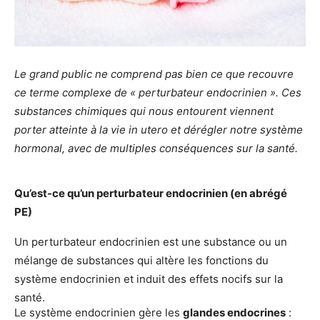
Le grand public ne comprend pas bien ce que recouvre
ce terme complexe de « perturbateur endocrinien ». Ces
substances chimiques qui nous entourent viennent
porter atteinte à la vie in utero et dérégler notre système
hormonal, avec de multiples conséquences sur la santé.
Qu’est-ce qu’un perturbateur endocrinien (en abrégé
PE)
Un perturbateur endocrinien est une substance ou un
mélange de substances qui altère les fonctions du
système endocrinien et induit des effets nocifs sur la
santé.
Le système endocrinien gère les
glandes endocrines
: