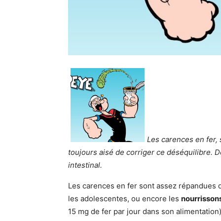
Les carences en fer, 
toujours aisé de corriger ce déséquilibre. 
intestinal.
Les carences en fer sont assez répandues d
les adolescentes, ou encore les
nourrisson
15 mg de fer par jour dans son alimentation