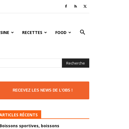
ISINE
RECETTES
FOOD
RECEVEZ LES NEWS DE L'OBS !
ARTICLES RÉCENTS
Boissons sportives, boissons