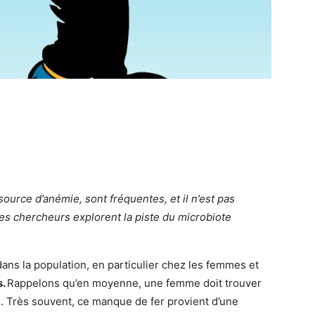
source d’anémie, sont fréquentes, et il n’est pas
Des chercheurs explorent la piste du microbiote
ans la population, en particulier chez les femmes et
s.
Rappelons qu’en moyenne, une femme doit trouver
). Très souvent, ce manque de fer provient d’une