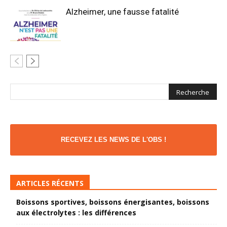
Alzheimer, une fausse fatalité
RECEVEZ LES NEWS DE L'OBS !
ARTICLES RÉCENTS
Boissons sportives, boissons énergisantes, boissons
aux électrolytes : les différences