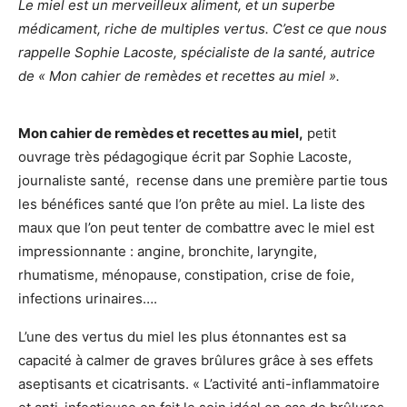
Le miel est un merveilleux aliment, et un superbe
médicament, riche de multiples vertus. C’est ce que nous
rappelle Sophie Lacoste, spécialiste de la santé, autrice
de « Mon cahier de remèdes et recettes au miel ».
Mon cahier de remèdes et recettes au miel,
petit
ouvrage très pédagogique écrit par Sophie Lacoste,
journaliste santé, recense dans une première partie tous
les bénéfices santé que l’on prête au miel. La liste des
maux que l’on peut tenter de combattre avec le miel est
impressionnante : angine, bronchite, laryngite,
rhumatisme, ménopause, constipation, crise de foie,
infections urinaires….
L’une des vertus du miel les plus étonnantes est sa
capacité à calmer de graves brûlures grâce à ses effets
aseptisants et cicatrisants. « L’activité anti-inflammatoire