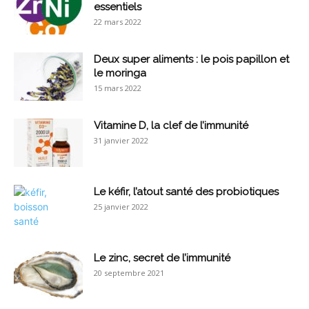
essentiels
22 mars 2022
Deux super aliments : le pois papillon et
le moringa
15 mars 2022
Vitamine D, la clef de l’immunité
31 janvier 2022
Le kéfir, l’atout santé des probiotiques
25 janvier 2022
Le zinc, secret de l’immunité
20 septembre 2021