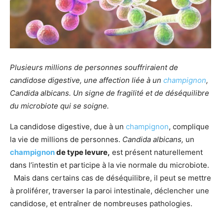
Plusieurs millions de personnes souffriraient de
candidose digestive, une affection liée à un
champignon
,
Candida albicans. Un signe de fragilité et de déséquilibre
du microbiote qui se soigne.
La candidose digestive, due à un
champignon
, complique
la vie de millions de personnes.
Candida albicans,
un
champignon
de type levure,
est présent naturellement
dans l’intestin et participe à la vie normale du microbiote.
Mais dans certains cas de déséquilibre, il peut se mettre
à proliférer, traverser la paroi intestinale, déclencher une
candidose, et entraîner de nombreuses pathologies.