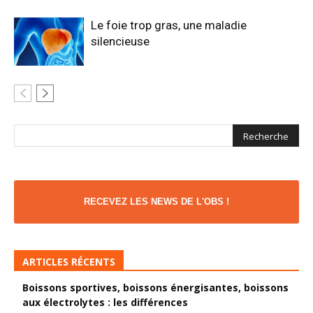
Le foie trop gras, une maladie
silencieuse
RECEVEZ LES NEWS DE L'OBS !
ARTICLES RÉCENTS
Boissons sportives, boissons énergisantes, boissons
aux électrolytes : les différences