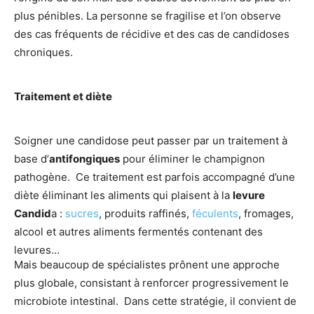
plus pénibles. La personne se fragilise et l’on observe
des cas fréquents de récidive et des cas de candidoses
chroniques.
Traitement et diète
Soigner une candidose peut passer par un traitement à
base d’
antifongiques
pour éliminer le champignon
pathogène. Ce traitement est parfois accompagné d’une
diète éliminant les aliments qui plaisent à la
levure
Candid
a :
sucres
, produits raffinés,
féculents
, fromages,
alcool et autres aliments fermentés contenant des
levures…
Mais beaucoup de spécialistes prônent une approche
plus globale, consistant à renforcer progressivement le
microbiote intestinal. Dans cette stratégie, il convient de