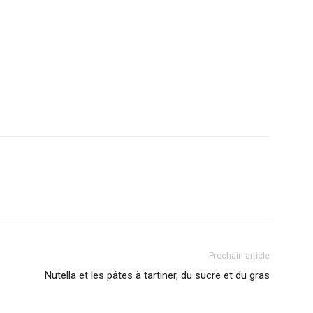
Prochain article
Nutella et les pâtes à tartiner, du sucre et du gras