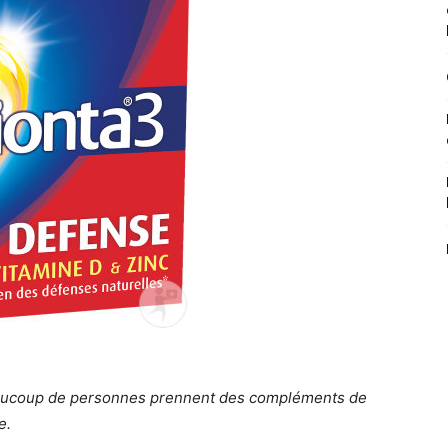
aucoup de personnes prennent des compléments de
e.