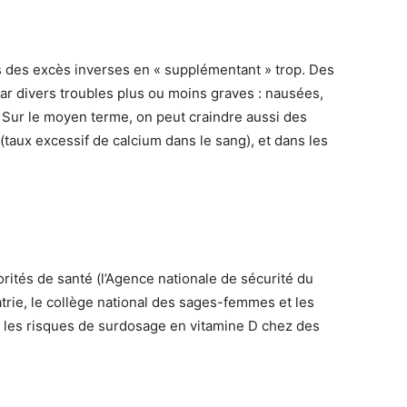
 des excès inverses en « supplémentant » trop. Des
ar divers troubles plus ou moins graves : nausées,
 Sur le moyen terme, on peut craindre aussi des
(taux excessif de calcium dans le sang), et dans les
orités de santé (l’Agence nationale de sécurité du
rie, le collège national des sages-femmes et les
r les risques de surdosage en vitamine D chez des