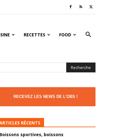
ISINE
RECETTES
FOOD
RECEVEZ LES NEWS DE L'OBS !
ARTICLES RÉCENTS
Boissons sportives, boissons