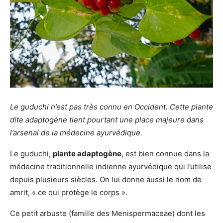
Le guduchi n’est pas très connu en Occident. Cette plante
dite adaptogène tient pourtant une place majeure dans
l’arsenal de la médecine ayurvédique.
Le guduchi,
plante adaptogène
, est bien connue dans la
médecine traditionnelle indienne ayurvédique qui l’utilise
depuis plusieurs siècles. On lui donne aussi le nom de
amrit, « ce qui protège le corps ».
Ce petit arbuste (famille des Menispermaceae) dont les