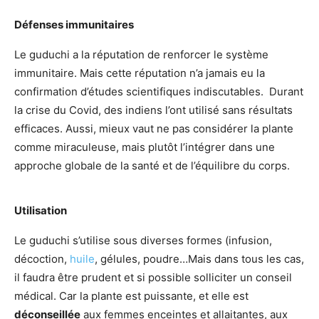
Défenses immunitaires
Le guduchi a la réputation de renforcer le système
immunitaire. Mais cette réputation n’a jamais eu la
confirmation d’études scientifiques indiscutables. Durant
la crise du Covid, des indiens l’ont utilisé sans résultats
efficaces. Aussi, mieux vaut ne pas considérer la plante
comme miraculeuse, mais plutôt l’intégrer dans une
approche globale de la santé et de l’équilibre du corps.
Utilisation
Le guduchi s’utilise sous diverses formes (infusion,
décoction,
huile
, gélules, poudre…Mais dans tous les cas,
il faudra être prudent et si possible solliciter un conseil
médical. Car la plante est puissante, et elle est
déconseillée
aux femmes enceintes et allaitantes, aux