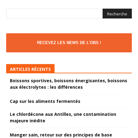
RECEVEZ LES NEWS DE L'OBS !
ARTICLES RÉCENTS
Boissons sportives, boissons énergisantes, boissons
aux électrolytes : les différences
Cap sur les aliments fermentés
Le chlordécone aux Antilles, une contamination
majeure inédite
Manger sain, retour sur des principes de base