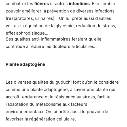
combattre les
fièvres
et autres
infections
. Elle semble
pouvoir améliorer la prévention de diverses infections
(respiratoires, urinaires). On lui prête aussi d’autres
vertus : régulation de la glycémie, réduction du stress,
effet aphrodisiaque…
Ses qualités anti-inflammatoires feraient qu’elle
contribue à réduire les douleurs articulaires.
Plante adaptogène
Les diverses qualités du guduchi font qu’on le considère
comme une plante adaptogène, à savoir une plante qui
accroît l’endurance et la résistance au stress, facilite
l’adaptation du métabolisme aux facteurs
environnementaux. On lui prête aussi le pouvoir de
favoriser la régénération cellulaire.